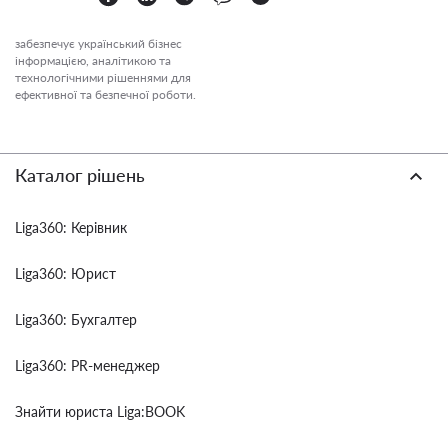
забезпечує український бізнес
інформацією, аналітикою та
технологічними рішеннями для
ефективної та безпечної роботи.
Каталог рішень
Liga360: Керівник
Liga360: Юрист
Liga360: Бухгалтер
Liga360: PR-менеджер
Знайти юриста Liga:BOOK