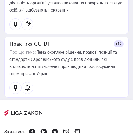
діяльність органів і установ виконання покарань та статус
осіб, які відбувають покарання
Практика ЄСПЛ
+12
Про що тема:
Тема охоплює рішення, правові позиції та
стандарти Європейського суду з прав людини, які
впливають на тлумачення прав людини і застосування
норм права в Україні
Зв'язатися: