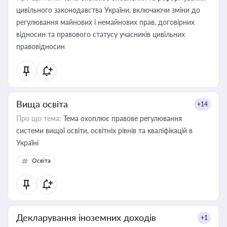
цивільного законодавства України, включаючи зміни до
регулювання майнових і немайнових прав, договірних
відносин та правового статусу учасників цивільних
правовідносин
Вища освіта
+14
Про що тема:
Тема охоплює правове регулювання
системи вищої освіти, освітніх рівнів та кваліфікацій в
Україні
Освіта
Декларування іноземних доходів
+1