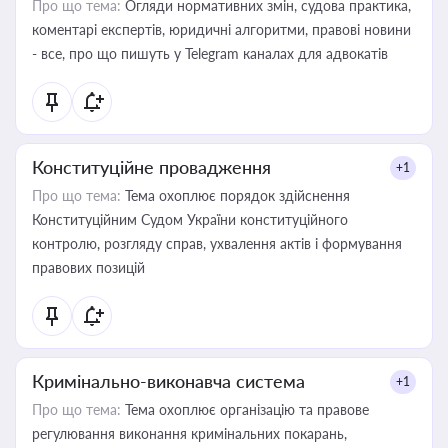
Про що тема:
Огляди нормативних змін, судова практика,
коментарі експертів, юридичні алгоритми, правові новини
- все, про що пишуть у Telegram каналах для адвокатів
Конституційне провадження
+1
Про що тема:
Тема охоплює порядок здійснення
Конституційним Судом України конституційного
контролю, розгляду справ, ухвалення актів і формування
правових позицій
Кримінально-виконавча система
+1
Про що тема:
Тема охоплює організацію та правове
регулювання виконання кримінальних покарань,