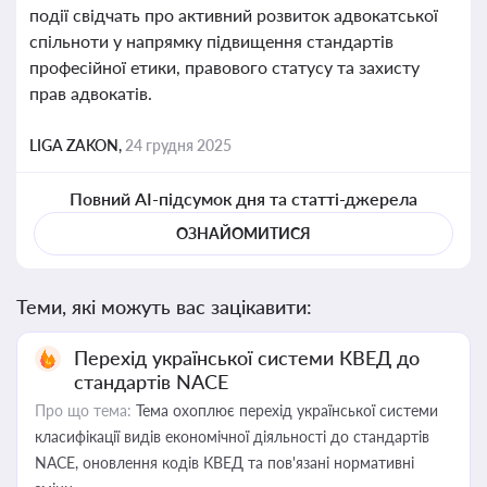
події свідчать про активний розвиток адвокатської
спільноти у напрямку підвищення стандартів
професійної етики, правового статусу та захисту
прав адвокатів.
LIGA ZAKON,
24 грудня 2025
Повний AI-підсумок дня та статті-джерела
ОЗНАЙОМИТИСЯ
Теми, які можуть вас зацікавити:
Перехід української системи КВЕД до
стандартів NACE
Про що тема:
Тема охоплює перехід української системи
класифікації видів економічної діяльності до стандартів
NACE, оновлення кодів КВЕД та пов'язані нормативні