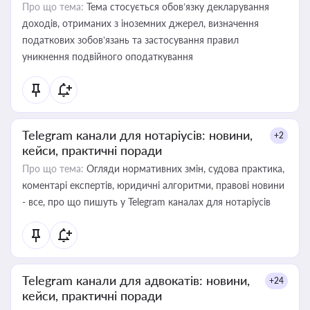
Про що тема:
Тема стосується обов’язку декларування
доходів, отриманих з іноземних джерел, визначення
податкових зобов’язань та застосування правил
уникнення подвійного оподаткування
Telegram канали для нотаріусів: новини,
+2
кейси, практичні поради
Про що тема:
Огляди нормативних змін, судова практика,
коментарі експертів, юридичні алгоритми, правові новини
- все, про що пишуть у Telegram каналах для нотаріусів
Telegram канали для адвокатів: новини,
+24
кейси, практичні поради