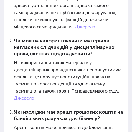
адвокатури та інших органів адвокатського
самоврядування не є суб'єктами декларування,
оскільки не виконують функцій держави чи
місцевого самоврядування.
Джерело
Чи можна використовувати матеріали
негласних слідчих дій у дисциплінарних
провадженнях щодо адвокатів?
Ні, використання таких матеріалів у
дисциплінарних провадженнях є неприпустимим,
оскільки це порушує конституційні права на
таємницю кореспонденції та адвокатську
таємницю, а також гарантії справедливого суду.
Джерело
Які наслідки має арешт грошових коштів на
банківських рахунках для бізнесу?
Арешт коштів може призвести до блокування