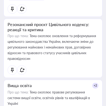
Резонансний проєкт Цивільного кодексу:
реакції та критика
Про що тема:
Тема охоплює оновлення та реформування
цивільного законодавства України, включаючи зміни до
регулювання майнових і немайнових прав, договірних
відносин та правового статусу учасників цивільних
правовідносин
Вища освіта
+2
Про що тема:
Тема охоплює правове регулювання
системи вищої освіти, освітніх рівнів та кваліфікацій в
Україні