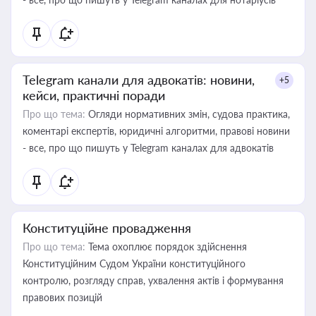
Telegram канали для адвокатів: новини,
+5
кейси, практичні поради
Про що тема:
Огляди нормативних змін, судова практика,
коментарі експертів, юридичні алгоритми, правові новини
- все, про що пишуть у Telegram каналах для адвокатів
Конституційне провадження
Про що тема:
Тема охоплює порядок здійснення
Конституційним Судом України конституційного
контролю, розгляду справ, ухвалення актів і формування
правових позицій