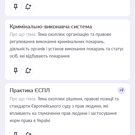
Кримінально-виконавча система
Про що тема:
Тема охоплює організацію та правове
регулювання виконання кримінальних покарань,
діяльність органів і установ виконання покарань та статус
осіб, які відбувають покарання
Практика ЄСПЛ
+9
Про що тема:
Тема охоплює рішення, правові позиції та
стандарти Європейського суду з прав людини, які
впливають на тлумачення прав людини і застосування
норм права в Україні