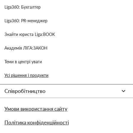
Liga360: Бухгалтер
Liga360: PR-менеджер
Знайти юриста Liga:BOOK
Академія ЛІГА:ЗАКОН
Теми в центрі уваги
Усі рішення і продукти
Співробітництво
Умови використання сайту
Політика конфіденційності