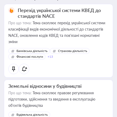
Перехід української системи КВЕД до
стандартів NACE
Про що тема:
Тема охоплює перехід української системи
класифікації видів економічної діяльності до стандартів
NACE, оновлення кодів КВЕД та пов'язані нормативні
зміни
Банківська діяльність
Страхова діяльність
Фінансові послуги
+13
Земельні відносини у будівництві
Про що тема:
Тема охоплює правове регулювання
підготовки, здійснення та введення в експлуатацію
об’єктів будівництва
Будівельна діяльність