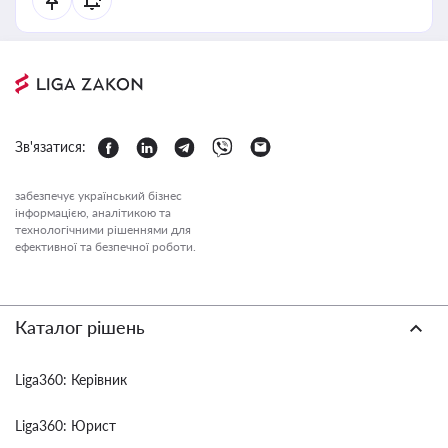
Зв'язатися:
забезпечує український бізнес
інформацією, аналітикою та
технологічними рішеннями для
ефективної та безпечної роботи.
Каталог рішень
Liga360: Керівник
Liga360: Юрист