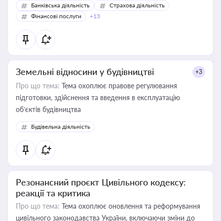
Банківська діяльність
Страхова діяльність
Фінансові послуги
+13
Земельні відносини у будівництві
+3
Про що тема:
Тема охоплює правове регулювання
підготовки, здійснення та введення в експлуатацію
об’єктів будівництва
Будівельна діяльність
Резонансний проєкт Цивільного кодексу:
реакції та критика
Про що тема:
Тема охоплює оновлення та реформування
цивільного законодавства України, включаючи зміни до