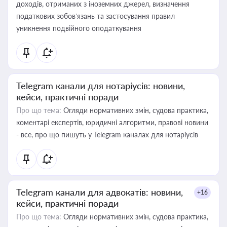
доходів, отриманих з іноземних джерел, визначення
податкових зобов’язань та застосування правил
уникнення подвійного оподаткування
Telegram канали для нотаріусів: новини,
кейси, практичні поради
Про що тема:
Огляди нормативних змін, судова практика,
коментарі експертів, юридичні алгоритми, правові новини
- все, про що пишуть у Telegram каналах для нотаріусів
Telegram канали для адвокатів: новини,
+16
кейси, практичні поради
Про що тема:
Огляди нормативних змін, судова практика,