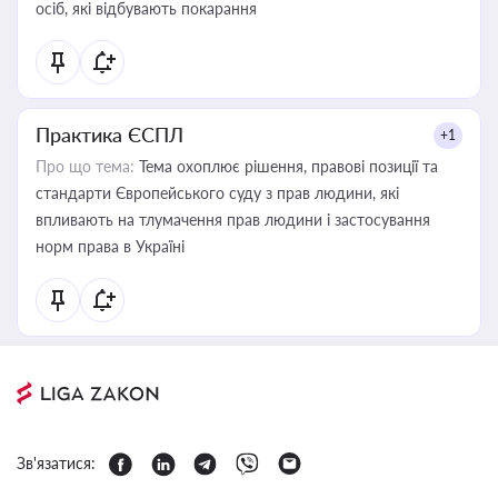
осіб, які відбувають покарання
Практика ЄСПЛ
+1
Про що тема:
Тема охоплює рішення, правові позиції та
стандарти Європейського суду з прав людини, які
впливають на тлумачення прав людини і застосування
норм права в Україні
Зв'язатися: