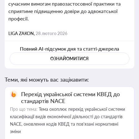
сучасним вимогам правозастосовної практики та
сприятиме підвищенню довіри до адвокатської
професії.
LIGA ZAKON,
28 лютого 2026
Повний AI-підсумок дня та статті-джерела
ОЗНАЙОМИТИСЯ
Теми, які можуть вас зацікавити:
Перехід української системи КВЕД до
стандартів NACE
Про що тема:
Тема охоплює перехід української системи
класифікації видів економічної діяльності до стандартів
NACE, оновлення кодів КВЕД та пов'язані нормативні
зміни