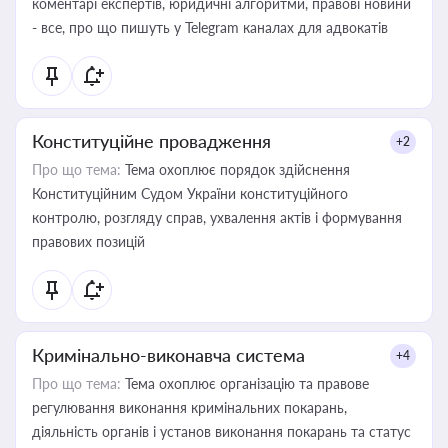
коментарі експертів, юридичні алгоритми, правові новини
- все, про що пишуть у Telegram каналах для адвокатів
Конституційне провадження
+2
Про що тема:
Тема охоплює порядок здійснення
Конституційним Судом України конституційного
контролю, розгляду справ, ухвалення актів і формування
правових позицій
Кримінально-виконавча система
+4
Про що тема:
Тема охоплює організацію та правове
регулювання виконання кримінальних покарань,
діяльність органів і установ виконання покарань та статус