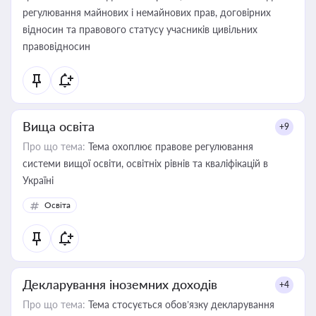
регулювання майнових і немайнових прав, договірних
відносин та правового статусу учасників цивільних
правовідносин
Вища освіта
+9
Про що тема:
Тема охоплює правове регулювання
системи вищої освіти, освітніх рівнів та кваліфікацій в
Україні
Освіта
Декларування іноземних доходів
+4
Про що тема:
Тема стосується обов’язку декларування