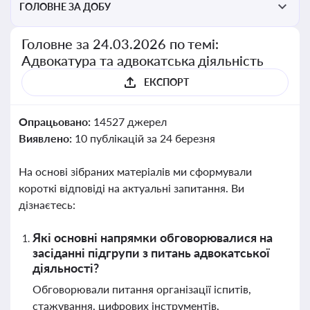
ГОЛОВНЕ ЗА ДОБУ
Головне за 24.03.2026 по темі:
Адвокатура та адвокатська діяльність
ЕКСПОРТ
Опрацьовано:
14527 джерел
Виявлено:
10 публікацій за 24 березня
На основі зібраних матеріалів ми сформували
короткі відповіді на актуальні запитання. Ви
дізнаєтесь:
Які основні напрямки обговорювалися на
засіданні підгрупи з питань адвокатської
діяльності?
Обговорювали питання організації іспитів,
стажування, цифрових інструментів,