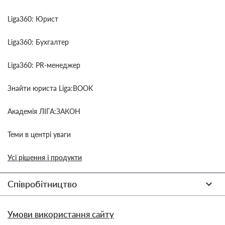
Liga360: Юрист
Liga360: Бухгалтер
Liga360: PR-менеджер
Знайти юриста Liga:BOOK
Академія ЛІГА:ЗАКОН
Теми в центрі уваги
Усі рішення і продукти
Співробітництво
Умови використання сайту