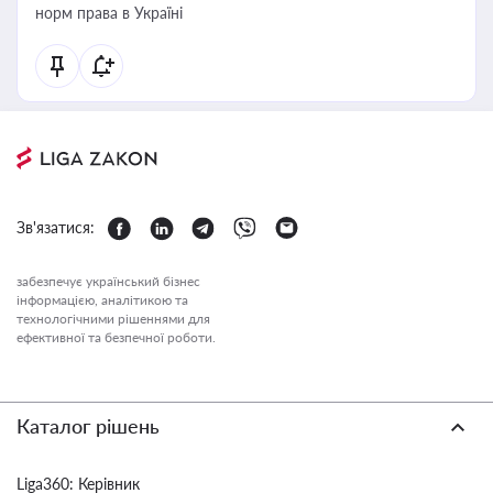
норм права в Україні
Зв'язатися:
забезпечує український бізнес
інформацією, аналітикою та
технологічними рішеннями для
ефективної та безпечної роботи.
Каталог рішень
Liga360: Керівник