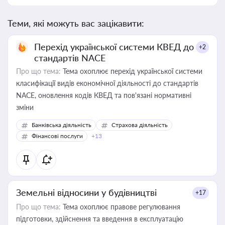
Теми, які можуть вас зацікавити:
Перехід української системи КВЕД до
+2
стандартів NACE
Про що тема:
Тема охоплює перехід української системи
класифікації видів економічної діяльності до стандартів
NACE, оновлення кодів КВЕД та пов'язані нормативні
зміни
Банківська діяльність
Страхова діяльність
Фінансові послуги
+13
Земельні відносини у будівництві
+17
Про що тема:
Тема охоплює правове регулювання
підготовки, здійснення та введення в експлуатацію