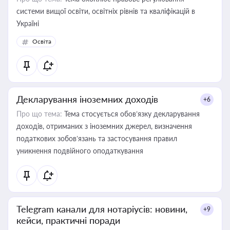
системи вищої освіти, освітніх рівнів та кваліфікацій в
Україні
Освіта
Декларування іноземних доходів
+6
Про що тема:
Тема стосується обов’язку декларування
доходів, отриманих з іноземних джерел, визначення
податкових зобов’язань та застосування правил
уникнення подвійного оподаткування
Telegram канали для нотаріусів: новини,
+9
кейси, практичні поради