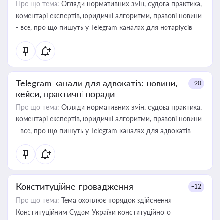
Про що тема:
Огляди нормативних змін, судова практика,
коментарі експертів, юридичні алгоритми, правові новини
- все, про що пишуть у Telegram каналах для нотаріусів
Telegram канали для адвокатів: новини,
+90
кейси, практичні поради
Про що тема:
Огляди нормативних змін, судова практика,
коментарі експертів, юридичні алгоритми, правові новини
- все, про що пишуть у Telegram каналах для адвокатів
Конституційне провадження
+12
Про що тема:
Тема охоплює порядок здійснення
Конституційним Судом України конституційного