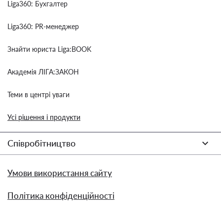
Liga360: Бухгалтер
Liga360: PR-менеджер
Знайти юриста Liga:BOOK
Академія ЛІГА:ЗАКОН
Теми в центрі уваги
Усі рішення і продукти
Співробітництво
Умови використання сайту
Політика конфіденційності