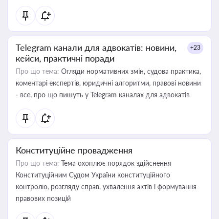
Telegram канали для адвокатів: новини,
+23
кейси, практичні поради
Про що тема:
Огляди нормативних змін, судова практика,
коментарі експертів, юридичні алгоритми, правові новини
- все, про що пишуть у Telegram каналах для адвокатів
Конституційне провадження
Про що тема:
Тема охоплює порядок здійснення
Конституційним Судом України конституційного
контролю, розгляду справ, ухвалення актів і формування
правових позицій