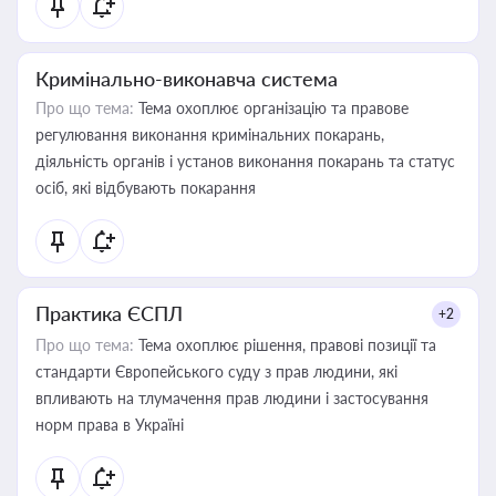
Кримінально-виконавча система
Про що тема:
Тема охоплює організацію та правове
регулювання виконання кримінальних покарань,
діяльність органів і установ виконання покарань та статус
осіб, які відбувають покарання
Практика ЄСПЛ
+2
Про що тема:
Тема охоплює рішення, правові позиції та
стандарти Європейського суду з прав людини, які
впливають на тлумачення прав людини і застосування
норм права в Україні