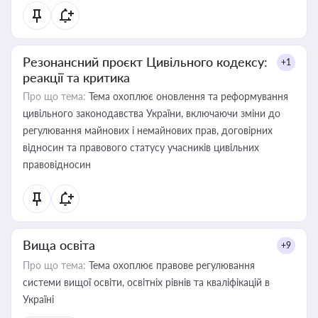
Резонансний проєкт Цивільного кодексу:
+1
реакції та критика
Про що тема:
Тема охоплює оновлення та реформування
цивільного законодавства України, включаючи зміни до
регулювання майнових і немайнових прав, договірних
відносин та правового статусу учасників цивільних
правовідносин
Вища освіта
+9
Про що тема:
Тема охоплює правове регулювання
системи вищої освіти, освітніх рівнів та кваліфікацій в
Україні