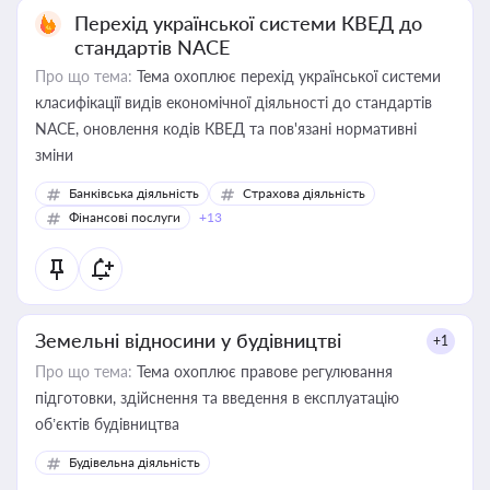
Перехід української системи КВЕД до
стандартів NACE
Про що тема:
Тема охоплює перехід української системи
класифікації видів економічної діяльності до стандартів
NACE, оновлення кодів КВЕД та пов'язані нормативні
зміни
Банківська діяльність
Страхова діяльність
Фінансові послуги
+13
Земельні відносини у будівництві
+1
Про що тема:
Тема охоплює правове регулювання
підготовки, здійснення та введення в експлуатацію
об’єктів будівництва
Будівельна діяльність