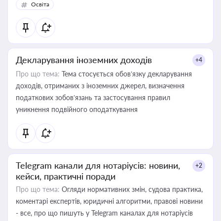
Освіта
Декларування іноземних доходів
+4
Про що тема:
Тема стосується обов’язку декларування
доходів, отриманих з іноземних джерел, визначення
податкових зобов’язань та застосування правил
уникнення подвійного оподаткування
Telegram канали для нотаріусів: новини,
+2
кейси, практичні поради
Про що тема:
Огляди нормативних змін, судова практика,
коментарі експертів, юридичні алгоритми, правові новини
- все, про що пишуть у Telegram каналах для нотаріусів