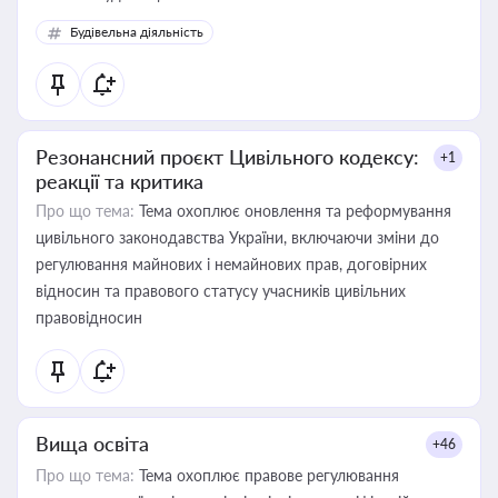
Будівельна діяльність
Резонансний проєкт Цивільного кодексу:
+1
реакції та критика
Про що тема:
Тема охоплює оновлення та реформування
цивільного законодавства України, включаючи зміни до
регулювання майнових і немайнових прав, договірних
відносин та правового статусу учасників цивільних
правовідносин
Вища освіта
+46
Про що тема:
Тема охоплює правове регулювання