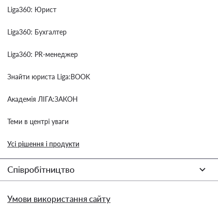
Liga360: Юрист
Liga360: Бухгалтер
Liga360: PR-менеджер
Знайти юриста Liga:BOOK
Академія ЛІГА:ЗАКОН
Теми в центрі уваги
Усі рішення і продукти
Співробітництво
Умови використання сайту