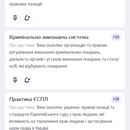
правових позицій
Кримінально-виконавча система
+16
Про що тема:
Тема охоплює організацію та правове
регулювання виконання кримінальних покарань,
діяльність органів і установ виконання покарань та статус
осіб, які відбувають покарання
Практика ЄСПЛ
+18
Про що тема:
Тема охоплює рішення, правові позиції та
стандарти Європейського суду з прав людини, які
впливають на тлумачення прав людини і застосування
норм права в Україні