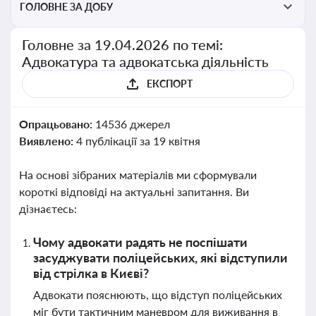
ГОЛОВНЕ ЗА ДОБУ
Головне за 19.04.2026 по темі:
Адвокатура та адвокатська діяльність
ЕКСПОРТ
Опрацьовано:
14536 джерел
Виявлено:
4 публікації за 19 квітня
На основі зібраних матеріалів ми сформували
короткі відповіді на актуальні запитання. Ви
дізнаєтесь:
Чому адвокати радять не поспішати
засуджувати поліцейських, які відступили
від стрілка в Києві?
Адвокати пояснюють, що відступ поліцейських
міг бути тактичним маневром для виживання в