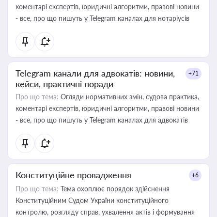
коментарі експертів, юридичні алгоритми, правові новини
- все, про що пишуть у Telegram каналах для нотаріусів
Telegram канали для адвокатів: новини,
+71
кейси, практичні поради
Про що тема:
Огляди нормативних змін, судова практика,
коментарі експертів, юридичні алгоритми, правові новини
- все, про що пишуть у Telegram каналах для адвокатів
Конституційне провадження
+6
Про що тема:
Тема охоплює порядок здійснення
Конституційним Судом України конституційного
контролю, розгляду справ, ухвалення актів і формування