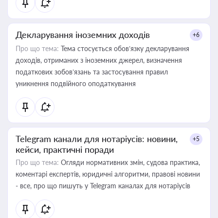
Декларування іноземних доходів
+6
Про що тема:
Тема стосується обов’язку декларування
доходів, отриманих з іноземних джерел, визначення
податкових зобов’язань та застосування правил
уникнення подвійного оподаткування
Telegram канали для нотаріусів: новини,
+5
кейси, практичні поради
Про що тема:
Огляди нормативних змін, судова практика,
коментарі експертів, юридичні алгоритми, правові новини
- все, про що пишуть у Telegram каналах для нотаріусів