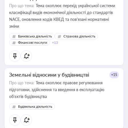
Про що тема:
Тема охоплює перехід української системи
класифікації видів економічної діяльності до стандартів
NACE, оновлення кодів КВЕД та пов'язані нормативні
зміни
Банківська діяльність
Страхова діяльність
Фінансові послуги
+13
Земельні відносини у будівництві
+15
Про що тема:
Тема охоплює правове регулювання
підготовки, здійснення та введення в експлуатацію
об’єктів будівництва
Будівельна діяльність