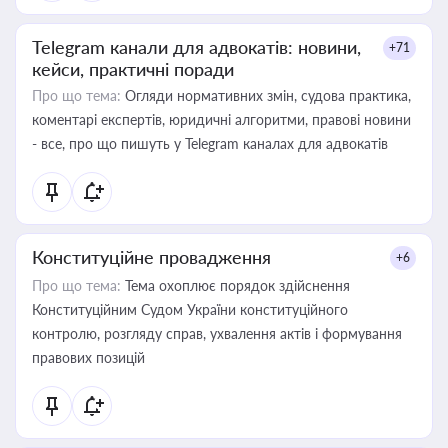
Telegram канали для адвокатів: новини,
+71
кейси, практичні поради
Про що тема:
Огляди нормативних змін, судова практика,
коментарі експертів, юридичні алгоритми, правові новини
- все, про що пишуть у Telegram каналах для адвокатів
Конституційне провадження
+6
Про що тема:
Тема охоплює порядок здійснення
Конституційним Судом України конституційного
контролю, розгляду справ, ухвалення актів і формування
правових позицій