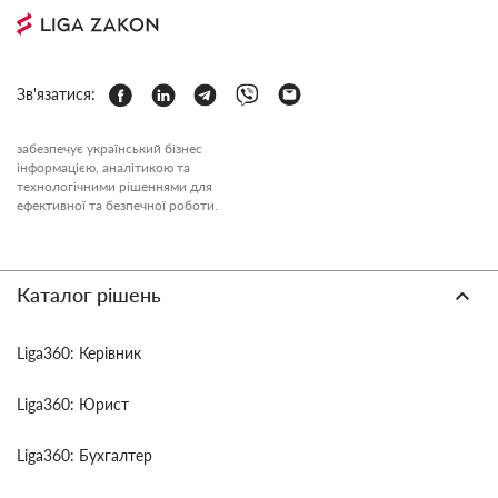
Зв'язатися:
забезпечує український бізнес
інформацією, аналітикою та
технологічними рішеннями для
ефективної та безпечної роботи.
Каталог рішень
Liga360: Керівник
Liga360: Юрист
Liga360: Бухгалтер