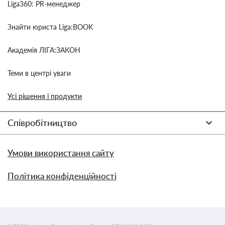
Liga360: PR-менеджер
Знайти юриста Liga:BOOK
Академія ЛІГА:ЗАКОН
Теми в центрі уваги
Усі рішення і продукти
Співробітництво
Умови використання сайту
Політика конфіденційності