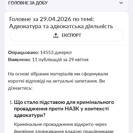
ГОЛОВНЕ ЗА ДОБУ
Головне за 29.04.2026 по темі:
Адвокатура та адвокатська діяльність
ЕКСПОРТ
Опрацьовано:
14553 джерел
Виявлено:
11 публікацій за 29 квітня
На основі зібраних матеріалів ми сформували
короткі відповіді на актуальні запитання. Ви
дізнаєтесь:
Що стало підставою для кримінального
провадження проти НАЗК у контексті
адвокатури?
Кримінальне провадження відкрито через
ймовірне зловживання владою працівниками