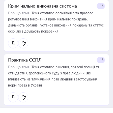
Кримінально-виконавча система
+16
Про що тема:
Тема охоплює організацію та правове
регулювання виконання кримінальних покарань,
діяльність органів і установ виконання покарань та статус
осіб, які відбувають покарання
Практика ЄСПЛ
+18
Про що тема:
Тема охоплює рішення, правові позиції та
стандарти Європейського суду з прав людини, які
впливають на тлумачення прав людини і застосування
норм права в Україні