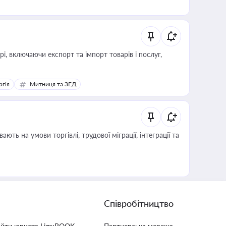
, включаючи експорт та імпорт товарів і послуг,
ргія
Митниця та ЗЕД
Співробітництво