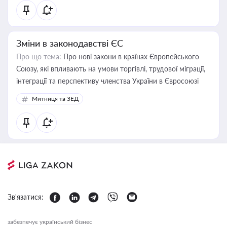
Зміни в законодавстві ЄС
Про що тема:
Про нові закони в країнах Європейського
Союзу, які впливають на умови торгівлі, трудової міграції,
інтеграції та перспективу членства України в Євросоюзі
Митниця та ЗЕД
Зв'язатися:
забезпечує український бізнес