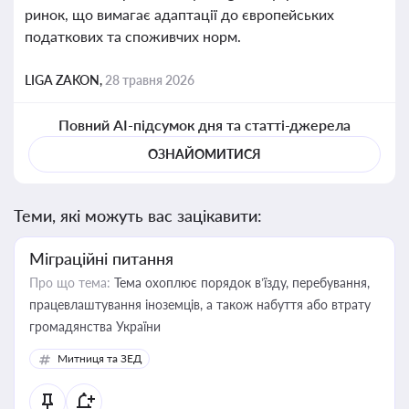
ринок, що вимагає адаптації до європейських
податкових та споживчих норм.
LIGA ZAKON,
28 травня 2026
Повний AI-підсумок дня та статті-джерела
ОЗНАЙОМИТИСЯ
Теми, які можуть вас зацікавити:
Міграційні питання
Про що тема:
Тема охоплює порядок в’їзду, перебування,
працевлаштування іноземців, а також набуття або втрату
громадянства України
Митниця та ЗЕД