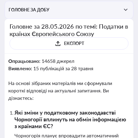
ГОЛОВНЕ ЗА ДОБУ
Головне за 28.05.2026 по темі: Податки в
країнах Європейського Союзу
ЕКСПОРТ
Опрацьовано:
14658 джерел
Виявлено:
15 публікацій за 28 травня
На основі зібраних матеріалів ми сформували
короткі відповіді на актуальні запитання. Ви
дізнаєтесь:
Які зміни у податковому законодавстві
Чорногорії вплинуть на обмін інформацією
з країнами ЄС?
Чорногорія планує впровадити автоматичний