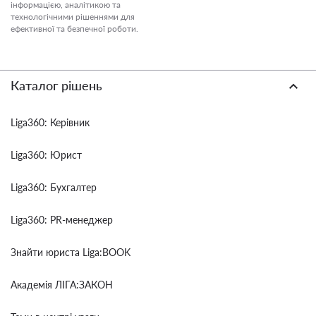
інформацією, аналітикою та
технологічними рішеннями для
ефективної та безпечної роботи.
Каталог рішень
Liga360: Керівник
Liga360: Юрист
Liga360: Бухгалтер
Liga360: PR-менеджер
Знайти юриста Liga:BOOK
Академія ЛІГА:ЗАКОН