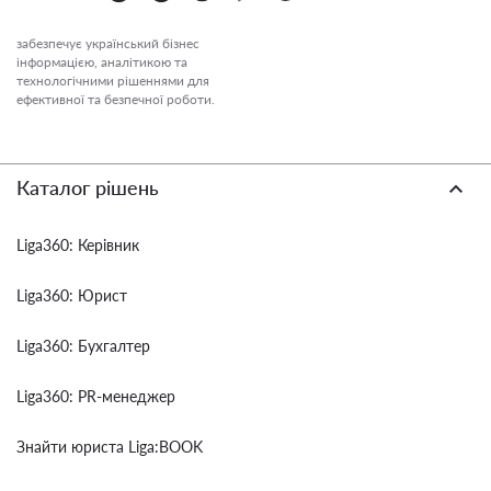
забезпечує український бізнес
інформацією, аналітикою та
технологічними рішеннями для
ефективної та безпечної роботи.
Каталог рішень
Liga360: Керівник
Liga360: Юрист
Liga360: Бухгалтер
Liga360: PR-менеджер
Знайти юриста Liga:BOOK