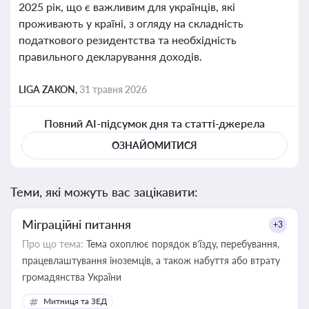
2025 рік, що є важливим для українців, які
проживають у країні, з огляду на складність
податкового резидентства та необхідність
правильного декларування доходів.
LIGA ZAKON,
31 травня 2026
Повний AI-підсумок дня та статті-джерела
ОЗНАЙОМИТИСЯ
Теми, які можуть вас зацікавити:
Міграційні питання
+3
Про що тема:
Тема охоплює порядок в’їзду, перебування,
працевлаштування іноземців, а також набуття або втрату
громадянства України
Митниця та ЗЕД