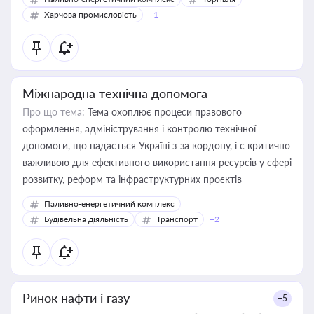
Харчова промисловість
+1
Міжнародна технічна допомога
Про що тема:
Тема охоплює процеси правового
оформлення, адміністрування і контролю технічної
допомоги, що надається Україні з-за кордону, і є критично
важливою для ефективного використання ресурсів у сфері
розвитку, реформ та інфраструктурних проєктів
Паливно-енергетичний комплекс
Будівельна діяльність
Транспорт
+2
Ринок нафти і газу
+5