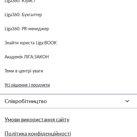
Liga360: Юрист
Liga360: Бухгалтер
Liga360: PR-менеджер
Знайти юриста Liga:BOOK
Академія ЛІГА:ЗАКОН
Теми в центрі уваги
Усі рішення і продукти
Співробітництво
Умови використання сайту
Політика конфіденційності