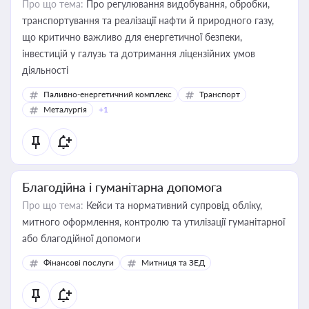
Про що тема:
Про регулювання видобування, обробки,
транспортування та реалізації нафти й природного газу,
що критично важливо для енергетичної безпеки,
інвестицій у галузь та дотримання ліцензійних умов
діяльності
Паливно-енергетичний комплекс
Транспорт
Металургія
+1
Благодійна і гуманітарна допомога
Про що тема:
Кейси та нормативний супровід обліку,
митного оформлення, контролю та утилізації гуманітарної
або благодійної допомоги
Фінансові послуги
Митниця та ЗЕД