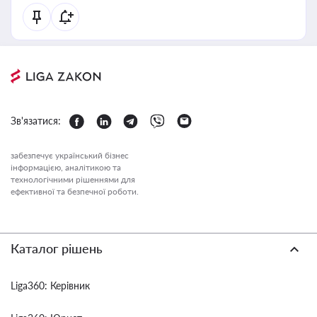
Зв'язатися:
забезпечує український бізнес
інформацією, аналітикою та
технологічними рішеннями для
ефективної та безпечної роботи.
Каталог рішень
Liga360: Керівник