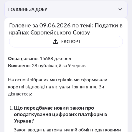
ГОЛОВНЕ ЗА ДОБУ
Головне за 09.06.2026 по темі: Податки в
країнах Європейського Союзу
ЕКСПОРТ
Опрацьовано:
15688 джерел
Виявлено:
28 публікацій за 9 червня
На основі зібраних матеріалів ми сформували
короткі відповіді на актуальні запитання. Ви
дізнаєтесь:
Що передбачає новий закон про
оподаткування цифрових платформ в
Україні?
Закон вводить автоматичний обмін податковими