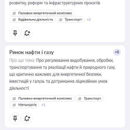
розвитку, реформ та інфраструктурних проєктів
Паливно-енергетичний комплекс
Будівельна діяльність
Транспорт
+2
Ринок нафти і газу
+8
Про що тема:
Про регулювання видобування, обробки,
транспортування та реалізації нафти й природного газу,
що критично важливо для енергетичної безпеки,
інвестицій у галузь та дотримання ліцензійних умов
діяльності
Паливно-енергетичний комплекс
Транспорт
Металургія
+1