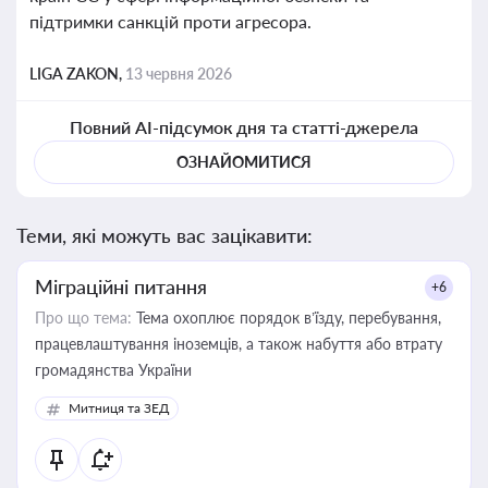
підтримки санкцій проти агресора.
LIGA ZAKON,
13 червня 2026
Повний AI-підсумок дня та статті-джерела
ОЗНАЙОМИТИСЯ
Теми, які можуть вас зацікавити:
Міграційні питання
+6
Про що тема:
Тема охоплює порядок в’їзду, перебування,
працевлаштування іноземців, а також набуття або втрату
громадянства України
Митниця та ЗЕД