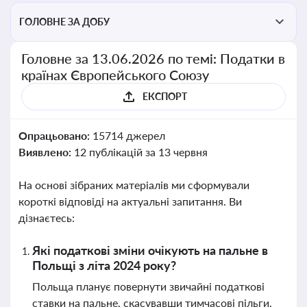
ГОЛОВНЕ ЗА ДОБУ
Головне за 13.06.2026 по темі: Податки в
країнах Європейського Союзу
ЕКСПОРТ
Опрацьовано:
15714 джерел
Виявлено:
12 публікацій за 13 червня
На основі зібраних матеріалів ми сформували
короткі відповіді на актуальні запитання. Ви
дізнаєтесь:
Які податкові зміни очікують на пальне в
Польщі з літа 2024 року?
Польща планує повернути звичайні податкові
ставки на пальне, скасувавши тимчасові пільги,