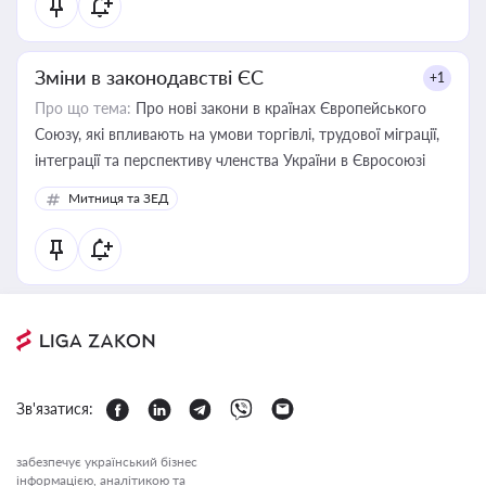
Зміни в законодавстві ЄС
+1
Про що тема:
Про нові закони в країнах Європейського
Союзу, які впливають на умови торгівлі, трудової міграції,
інтеграції та перспективу членства України в Євросоюзі
Митниця та ЗЕД
Зв'язатися:
забезпечує український бізнес
інформацією, аналітикою та