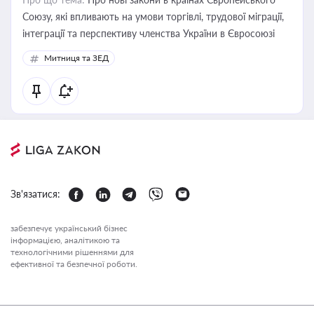
Союзу, які впливають на умови торгівлі, трудової міграції,
інтеграції та перспективу членства України в Євросоюзі
Митниця та ЗЕД
Зв'язатися:
забезпечує український бізнес
інформацією, аналітикою та
технологічними рішеннями для
ефективної та безпечної роботи.