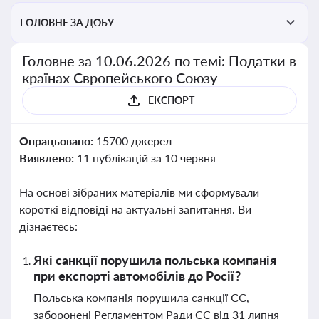
ГОЛОВНЕ ЗА ДОБУ
Головне за 10.06.2026 по темі: Податки в
країнах Європейського Союзу
ЕКСПОРТ
Опрацьовано:
15700 джерел
Виявлено:
11 публікацій за 10 червня
На основі зібраних матеріалів ми сформували
короткі відповіді на актуальні запитання. Ви
дізнаєтесь:
Які санкції порушила польська компанія
при експорті автомобілів до Росії?
Польська компанія порушила санкції ЄС,
заборонені Регламентом Ради ЄС від 31 липня