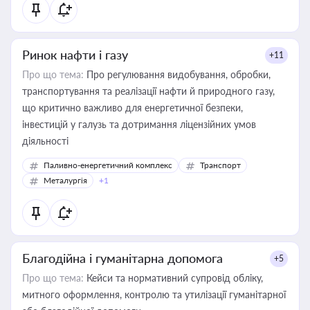
Ринок нафти і газу
+11
Про що тема:
Про регулювання видобування, обробки,
транспортування та реалізації нафти й природного газу,
що критично важливо для енергетичної безпеки,
інвестицій у галузь та дотримання ліцензійних умов
діяльності
Паливно-енергетичний комплекс
Транспорт
Металургія
+1
Благодійна і гуманітарна допомога
+5
Про що тема:
Кейси та нормативний супровід обліку,
митного оформлення, контролю та утилізації гуманітарної