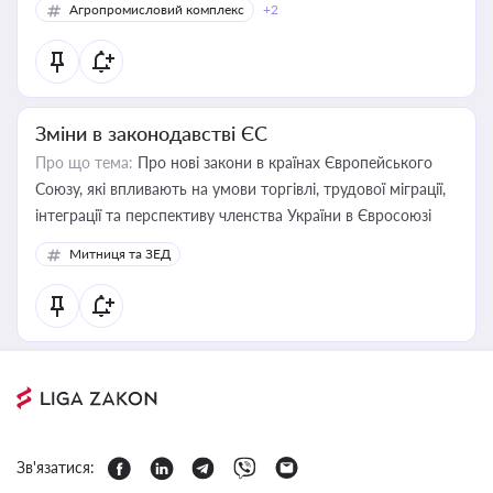
Агропромисловий комплекс
+2
Зміни в законодавстві ЄС
Про що тема:
Про нові закони в країнах Європейського
Союзу, які впливають на умови торгівлі, трудової міграції,
інтеграції та перспективу членства України в Євросоюзі
Митниця та ЗЕД
Зв'язатися: