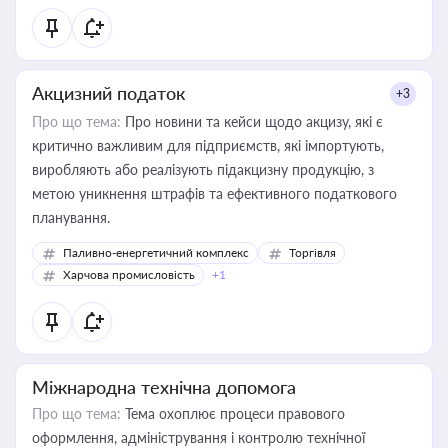
Акцизний податок
+3
Про що тема:
Про новини та кейси щодо акцизу, які є
критично важливим для підприємств, які імпортують,
виробляють або реалізують підакцизну продукцію, з
метою уникнення штрафів та ефективного податкового
планування.
Паливно-енергетичний комплекс
Торгівля
Харчова промисловість
+1
Міжнародна технічна допомога
Про що тема:
Тема охоплює процеси правового
оформлення, адміністрування і контролю технічної