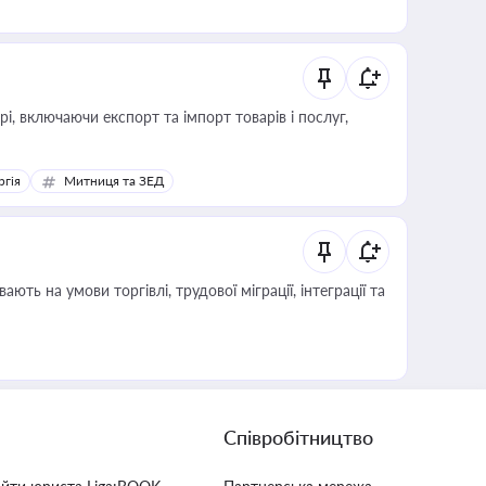
, включаючи експорт та імпорт товарів і послуг,
ргія
Митниця та ЗЕД
Співробітництво