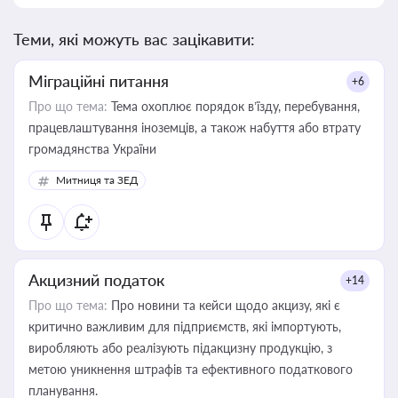
Теми, які можуть вас зацікавити:
Міграційні питання
+6
Про що тема:
Тема охоплює порядок в’їзду, перебування,
працевлаштування іноземців, а також набуття або втрату
громадянства України
Митниця та ЗЕД
Акцизний податок
+14
Про що тема:
Про новини та кейси щодо акцизу, які є
критично важливим для підприємств, які імпортують,
виробляють або реалізують підакцизну продукцію, з
метою уникнення штрафів та ефективного податкового
планування.