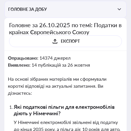
ГОЛОВНЕ ЗА ДОБУ
Головне за 26.10.2025 по темі: Податки в
країнах Європейського Союзу
ЕКСПОРТ
Опрацьовано:
14374 джерел
Виявлено:
14 публікацій за 26 жовтня
На основі зібраних матеріалів ми сформували
короткі відповіді на актуальні запитання. Ви
дізнаєтесь:
Які податкові пільги для електромобілів
діють у Німеччині?
У Німеччині електромобілі звільнені від податку
до кінця 2035 року, а пільга діє 10 років для авто,