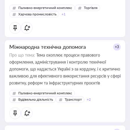
Паливно-енергетичний комплекс
Торгівля
Харчова промисловість
+1
Міжнародна технічна допомога
+3
Про що тема:
Тема охоплює процеси правового
оформлення, адміністрування і контролю технічної
допомоги, що надається Україні з-за кордону, і є критично
важливою для ефективного використання ресурсів у сфері
розвитку, реформ та інфраструктурних проєктів
Паливно-енергетичний комплекс
Будівельна діяльність
Транспорт
+2