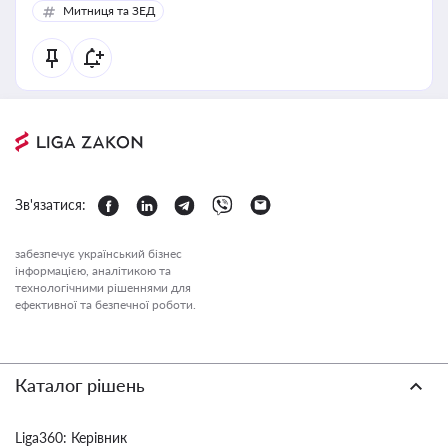
Митниця та ЗЕД
Зв'язатися:
забезпечує український бізнес
інформацією, аналітикою та
технологічними рішеннями для
ефективної та безпечної роботи.
Каталог рішень
Liga360: Керівник