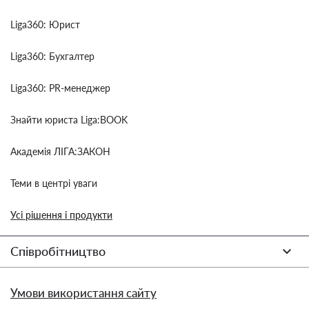
Liga360: Юрист
Liga360: Бухгалтер
Liga360: PR-менеджер
Знайти юриста Liga:BOOK
Академія ЛІГА:ЗАКОН
Теми в центрі уваги
Усі рішення і продукти
Співробітництво
Умови використання сайту