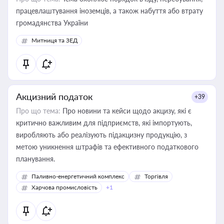
працевлаштування іноземців, а також набуття або втрату
громадянства України
Митниця та ЗЕД
Акцизний податок
+39
Про що тема:
Про новини та кейси щодо акцизу, які є
критично важливим для підприємств, які імпортують,
виробляють або реалізують підакцизну продукцію, з
метою уникнення штрафів та ефективного податкового
планування.
Паливно-енергетичний комплекс
Торгівля
Харчова промисловість
+1