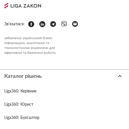
Зв'язатися:
забезпечує український бізнес
інформацією, аналітикою та
технологічними рішеннями для
ефективної та безпечної роботи.
Каталог рішень
Liga360: Керівник
Liga360: Юрист
Liga360: Бухгалтер