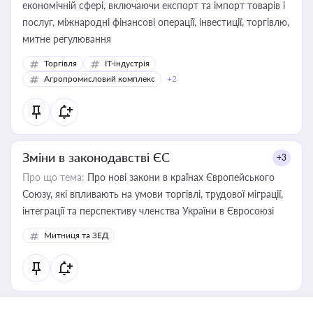
економічній сфері, включаючи експорт та імпорт товарів і
послуг, міжнародні фінансові операції, інвестиції, торгівлю,
митне регулювання
Торгівля
IT-індустрія
Агропромисловий комплекс
+2
Зміни в законодавстві ЄС
+3
Про що тема:
Про нові закони в країнах Європейського
Союзу, які впливають на умови торгівлі, трудової міграції,
інтеграції та перспективу членства України в Євросоюзі
Митниця та ЗЕД