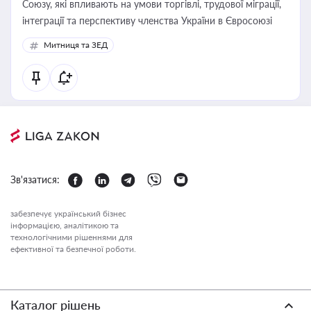
Союзу, які впливають на умови торгівлі, трудової міграції,
інтеграції та перспективу членства України в Євросоюзі
Митниця та ЗЕД
Зв'язатися:
забезпечує український бізнес
інформацією, аналітикою та
технологічними рішеннями для
ефективної та безпечної роботи.
Каталог рішень