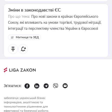
Зміни в законодавстві ЄС
Про що тема:
Про нові закони в країнах Європейського
Союзу, які впливають на умови торгівлі, трудової міграції,
інтеграції та перспективу членства України в Євросоюзі
Митниця та ЗЕД
Зв'язатися:
забезпечує український бізнес
інформацією, аналітикою та
технологічними рішеннями для
ефективної та безпечної роботи.