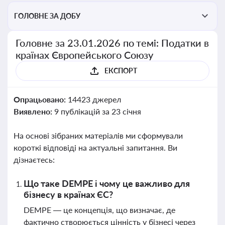
ГОЛОВНЕ ЗА ДОБУ
Головне за 23.01.2026 по темі: Податки в
країнах Європейського Союзу
ЕКСПОРТ
Опрацьовано:
14423 джерел
Виявлено:
9 публікацій за 23 січня
На основі зібраних матеріалів ми сформували
короткі відповіді на актуальні запитання. Ви
дізнаєтесь:
Що таке DEMPE і чому це важливо для
бізнесу в країнах ЄС?
DEMPE — це концепція, що визначає, де
фактично створюється цінність у бізнесі через