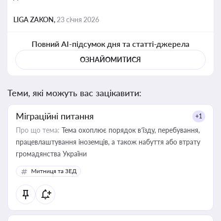
LIGA ZAKON,
23 січня 2026
Повний AI-підсумок дня та статті-джерела
ОЗНАЙОМИТИСЯ
Теми, які можуть вас зацікавити:
Міграційні питання
+1
Про що тема:
Тема охоплює порядок в’їзду, перебування,
працевлаштування іноземців, а також набуття або втрату
громадянства України
Митниця та ЗЕД