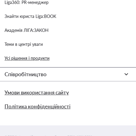
Liga360: PR-менеджер
Знайти юриста Liga:BOOK
Академія ЛІГА:ЗАКОН
Теми в центрі уваги
Усі рішення і продукти
Співробітництво
Умови використання сайту
Політика конфіденційності