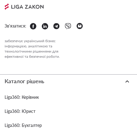
Зв'язатися:
забезпечує український бізнес
інформацією, аналітикою та
технологічними рішеннями для
ефективної та безпечної роботи.
Каталог рішень
Liga360: Керівник
Liga360: Юрист
Liga360: Бухгалтер