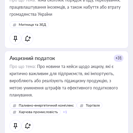
працевлаштування іноземців, а також набуття або втрату
громадянства України
Митниця та ЗЕД
Акцизний податок
+31
Про що тема:
Про новини та кейси щодо акцизу, які є
критично важливим для підприємств, які імпортують,
виробляють або реалізують підакцизну продукцію, з
метою уникнення штрафів та ефективного податкового
планування.
Паливно-енергетичний комплекс
Торгівля
Харчова промисловість
+1