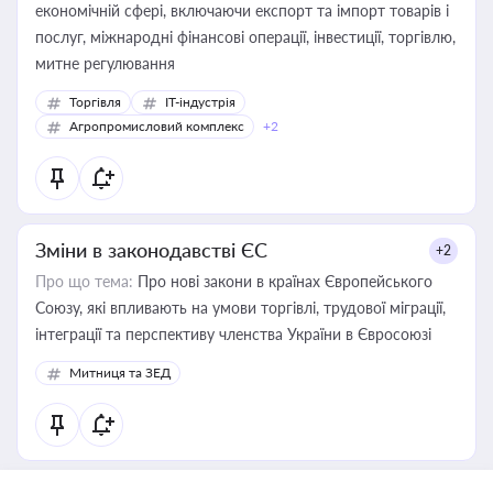
економічній сфері, включаючи експорт та імпорт товарів і
послуг, міжнародні фінансові операції, інвестиції, торгівлю,
митне регулювання
Торгівля
IT-індустрія
Агропромисловий комплекс
+2
Зміни в законодавстві ЄС
+2
Про що тема:
Про нові закони в країнах Європейського
Союзу, які впливають на умови торгівлі, трудової міграції,
інтеграції та перспективу членства України в Євросоюзі
Митниця та ЗЕД