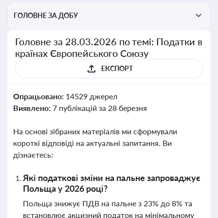
ГОЛОВНЕ ЗА ДОБУ
Головне за 28.03.2026 по темі: Податки в
країнах Європейського Союзу
ЕКСПОРТ
Опрацьовано:
14529 джерел
Виявлено:
7 публікацій за 28 березня
На основі зібраних матеріалів ми сформували
короткі відповіді на актуальні запитання. Ви
дізнаєтесь:
Які податкові зміни на пальне запроваджує
Польща у 2026 році?
Польща знижує ПДВ на пальне з 23% до 8% та
встановлює акцизний податок на мінімальному