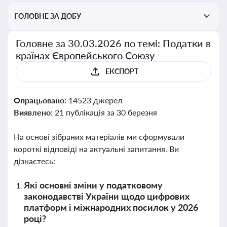
ГОЛОВНЕ ЗА ДОБУ
Головне за 30.03.2026 по темі: Податки в
країнах Європейського Союзу
ЕКСПОРТ
Опрацьовано:
14523 джерел
Виявлено:
21 публікація за 30 березня
На основі зібраних матеріалів ми сформували
короткі відповіді на актуальні запитання. Ви
дізнаєтесь:
Які основні зміни у податковому
законодавстві України щодо цифрових
платформ і міжнародних посилок у 2026
році?