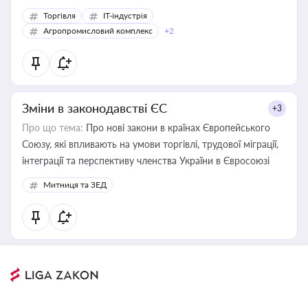
Торгівля
IT-індустрія
Агропромисловий комплекс
+2
Зміни в законодавстві ЄС
+3
Про що тема:
Про нові закони в країнах Європейського
Союзу, які впливають на умови торгівлі, трудової міграції,
інтеграції та перспективу членства України в Євросоюзі
Митниця та ЗЕД