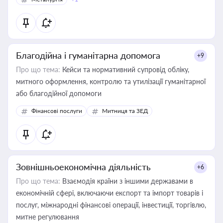
Благодійна і гуманітарна допомога
+9
Про що тема:
Кейси та нормативний супровід обліку,
митного оформлення, контролю та утилізації гуманітарної
або благодійної допомоги
Фінансові послуги
Митниця та ЗЕД
Зовнішньоекономічна діяльність
+6
Про що тема:
Взаємодія країни з іншими державами в
економічній сфері, включаючи експорт та імпорт товарів і
послуг, міжнародні фінансові операції, інвестиції, торгівлю,
митне регулювання