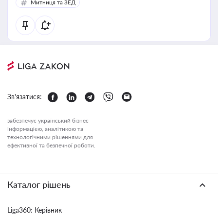
Митниця та ЗЕД
Зв'язатися:
забезпечує український бізнес
інформацією, аналітикою та
технологічними рішеннями для
ефективної та безпечної роботи.
Каталог рішень
Liga360: Керівник