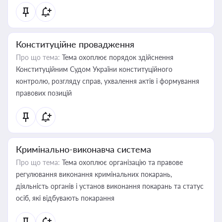
Конституційне провадження
Про що тема:
Тема охоплює порядок здійснення
Конституційним Судом України конституційного
контролю, розгляду справ, ухвалення актів і формування
правових позицій
Кримінально-виконавча система
Про що тема:
Тема охоплює організацію та правове
регулювання виконання кримінальних покарань,
діяльність органів і установ виконання покарань та статус
осіб, які відбувають покарання