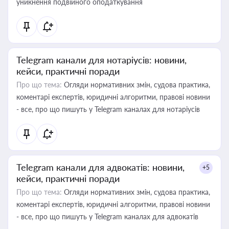
уникнення подвійного оподаткування
Telegram канали для нотаріусів: новини,
кейси, практичні поради
Про що тема:
Огляди нормативних змін, судова практика,
коментарі експертів, юридичні алгоритми, правові новини
- все, про що пишуть у Telegram каналах для нотаріусів
Telegram канали для адвокатів: новини,
+5
кейси, практичні поради
Про що тема:
Огляди нормативних змін, судова практика,
коментарі експертів, юридичні алгоритми, правові новини
- все, про що пишуть у Telegram каналах для адвокатів