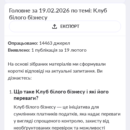
Головне за 19.02.2026 по темі: Клуб
білого бізнесу
ЕКСПОРТ
Опрацьовано:
14463 джерел
Виявлено:
1 публікація за 19 лютого
На основі зібраних матеріалів ми сформували
короткі відповіді на актуальні запитання. Ви
дізнаєтесь:
Що таке Клуб білого бізнесу і які його
переваги?
Клуб білого бізнесу — це ініціатива для
сумлінних платників податків, яка надає переваги
у вигляді спрощеного контролю, захисту від
необґрунтованих перевірок та можливості