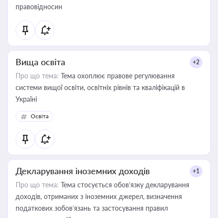
правовідносин
Вища освіта
+2
Про що тема:
Тема охоплює правове регулювання
системи вищої освіти, освітніх рівнів та кваліфікацій в
Україні
Освіта
Декларування іноземних доходів
+1
Про що тема:
Тема стосується обов’язку декларування
доходів, отриманих з іноземних джерел, визначення
податкових зобов’язань та застосування правил