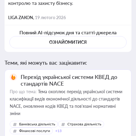
контролю та захисту бізнесу.
LIGA ZAKON,
19 лютого 2026
Повний AI-підсумок дня та статті-джерела
ОЗНАЙОМИТИСЯ
Теми, які можуть вас зацікавити:
Перехід української системи КВЕД до
стандартів NACE
Про що тема:
Тема охоплює перехід української системи
класифікації видів економічної діяльності до стандартів
NACE, оновлення кодів КВЕД та пов'язані нормативні
зміни
Банківська діяльність
Страхова діяльність
Фінансові послуги
+13