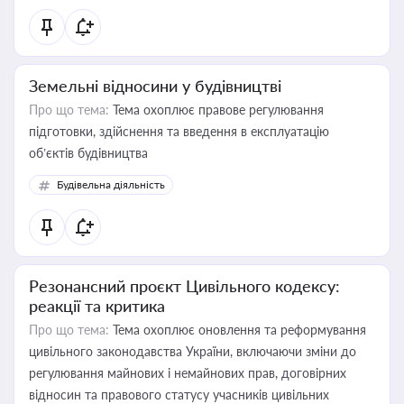
Земельні відносини у будівництві
Про що тема:
Тема охоплює правове регулювання
підготовки, здійснення та введення в експлуатацію
об’єктів будівництва
Будівельна діяльність
Резонансний проєкт Цивільного кодексу:
реакції та критика
Про що тема:
Тема охоплює оновлення та реформування
цивільного законодавства України, включаючи зміни до
регулювання майнових і немайнових прав, договірних
відносин та правового статусу учасників цивільних