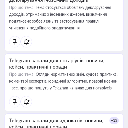
Про що тема:
Тема стосується обов’язку декларування
доходів, отриманих з іноземних джерел, визначення
податкових зобов’язань та застосування правил
уникнення подвійного оподаткування
Telegram канали для нотаріусів: новини,
кейси, практичні поради
Про що тема:
Огляди нормативних змін, судова практика,
коментарі експертів, юридичні алгоритми, правові новини
- все, про що пишуть у Telegram каналах для нотаріусів
Telegram канали для адвокатів: новини,
+13
кейси, практичні поради