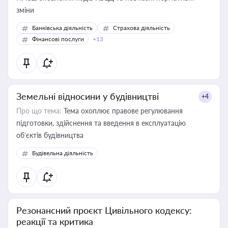
зміни
Банківська діяльність
Страхова діяльність
Фінансові послуги
+13
Земельні відносини у будівництві
+4
Про що тема:
Тема охоплює правове регулювання
підготовки, здійснення та введення в експлуатацію
об’єктів будівництва
Будівельна діяльність
Резонансний проєкт Цивільного кодексу:
реакції та критика