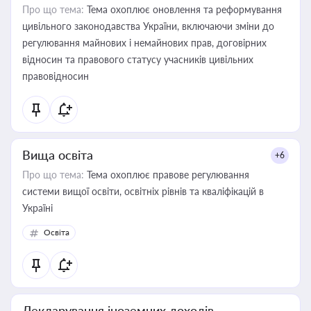
Про що тема:
Тема охоплює оновлення та реформування
цивільного законодавства України, включаючи зміни до
регулювання майнових і немайнових прав, договірних
відносин та правового статусу учасників цивільних
правовідносин
Вища освіта
+6
Про що тема:
Тема охоплює правове регулювання
системи вищої освіти, освітніх рівнів та кваліфікацій в
Україні
Освіта
Декларування іноземних доходів