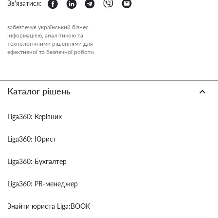
Зв'язатися:
забезпечує український бізнес
інформацією, аналітикою та
технологічними рішеннями для
ефективної та безпечної роботи.
Каталог рішень
Liga360: Керівник
Liga360: Юрист
Liga360: Бухгалтер
Liga360: PR-менеджер
Знайти юриста Liga:BOOK