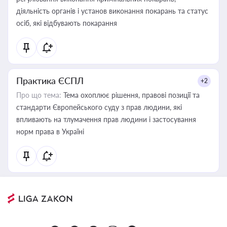
діяльність органів і установ виконання покарань та статус
осіб, які відбувають покарання
Практика ЄСПЛ
+2
Про що тема:
Тема охоплює рішення, правові позиції та
стандарти Європейського суду з прав людини, які
впливають на тлумачення прав людини і застосування
норм права в Україні