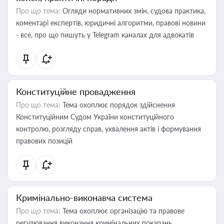
Про що тема:
Огляди нормативних змін, судова практика,
коментарі експертів, юридичні алгоритми, правові новини
- все, про що пишуть у Telegram каналах для адвокатів
Конституційне провадження
Про що тема:
Тема охоплює порядок здійснення
Конституційним Судом України конституційного
контролю, розгляду справ, ухвалення актів і формування
правових позицій
Кримінально-виконавча система
Про що тема:
Тема охоплює організацію та правове
регулювання виконання кримінальних покарань,