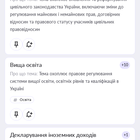
цивільного законодавства України, включаючи зміни до
регулювання майнових і немайнових прав, договірних
відносин та правового статусу учасників цивільних
правовідносин
Вища освіта
+10
Про що тема:
Тема охоплює правове регулювання
системи вищої освіти, освітніх рівнів та кваліфікацій в
Україні
Освіта
Декларування іноземних доходів
+1