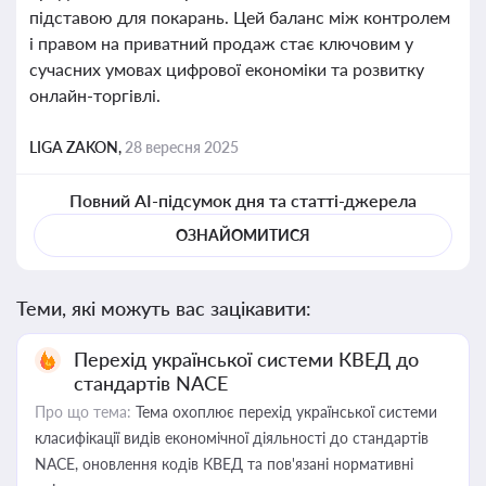
підставою для покарань. Цей баланс між контролем
і правом на приватний продаж стає ключовим у
сучасних умовах цифрової економіки та розвитку
онлайн-торгівлі.
LIGA ZAKON,
28 вересня 2025
Повний AI-підсумок дня та статті-джерела
ОЗНАЙОМИТИСЯ
Теми, які можуть вас зацікавити:
Перехід української системи КВЕД до
стандартів NACE
Про що тема:
Тема охоплює перехід української системи
класифікації видів економічної діяльності до стандартів
NACE, оновлення кодів КВЕД та пов'язані нормативні