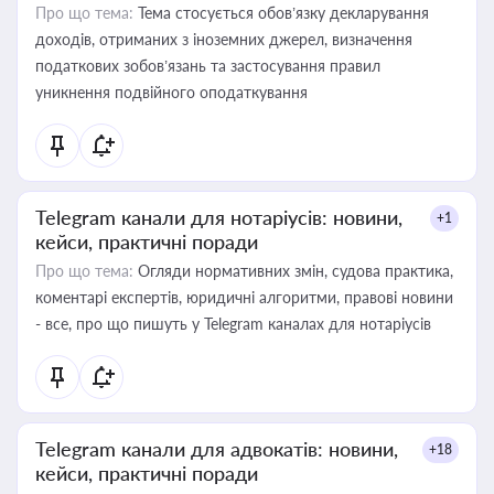
Про що тема:
Тема стосується обов’язку декларування
доходів, отриманих з іноземних джерел, визначення
податкових зобов’язань та застосування правил
уникнення подвійного оподаткування
Telegram канали для нотаріусів: новини,
+1
кейси, практичні поради
Про що тема:
Огляди нормативних змін, судова практика,
коментарі експертів, юридичні алгоритми, правові новини
- все, про що пишуть у Telegram каналах для нотаріусів
Telegram канали для адвокатів: новини,
+18
кейси, практичні поради