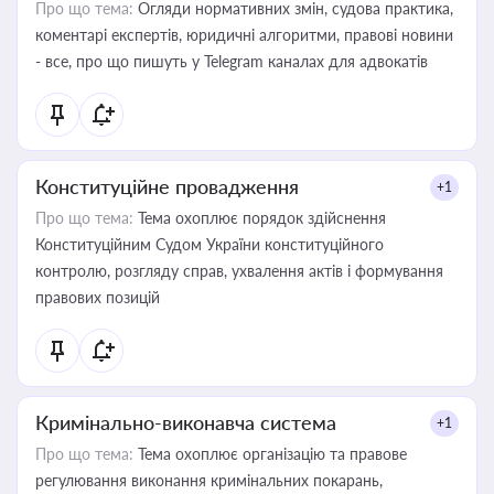
Про що тема:
Огляди нормативних змін, судова практика,
коментарі експертів, юридичні алгоритми, правові новини
- все, про що пишуть у Telegram каналах для адвокатів
Конституційне провадження
+1
Про що тема:
Тема охоплює порядок здійснення
Конституційним Судом України конституційного
контролю, розгляду справ, ухвалення актів і формування
правових позицій
Кримінально-виконавча система
+1
Про що тема:
Тема охоплює організацію та правове
регулювання виконання кримінальних покарань,