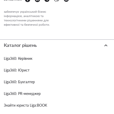
забезпечує український бізнес
інформацією, аналітикою та
технологічними рішеннями для
ефективної та безпечної роботи.
Каталог рішень
Liga360: Керівник
Liga360: Юрист
Liga360: Бухгалтер
Liga360: PR-менеджер
Знайти юриста Liga:BOOK