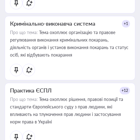
Кримінально-виконавча система
+1
Про що тема:
Тема охоплює організацію та правове
регулювання виконання кримінальних покарань,
діяльність органів і установ виконання покарань та статус
осіб, які відбувають покарання
Практика ЄСПЛ
+12
Про що тема:
Тема охоплює рішення, правові позиції та
стандарти Європейського суду з прав людини, які
впливають на тлумачення прав людини і застосування
норм права в Україні