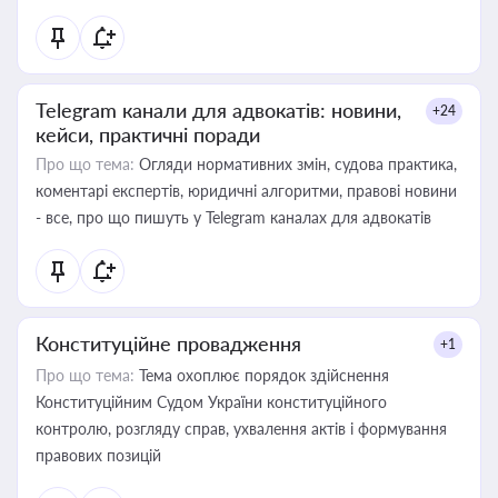
Telegram канали для адвокатів: новини,
+24
кейси, практичні поради
Про що тема:
Огляди нормативних змін, судова практика,
коментарі експертів, юридичні алгоритми, правові новини
- все, про що пишуть у Telegram каналах для адвокатів
Конституційне провадження
+1
Про що тема:
Тема охоплює порядок здійснення
Конституційним Судом України конституційного
контролю, розгляду справ, ухвалення актів і формування
правових позицій