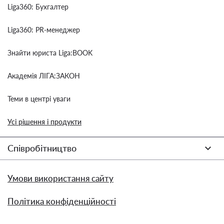
Liga360: Бухгалтер
Liga360: PR-менеджер
Знайти юриста Liga:BOOK
Академія ЛІГА:ЗАКОН
Теми в центрі уваги
Усі рішення і продукти
Співробітництво
Умови використання сайту
Політика конфіденційності