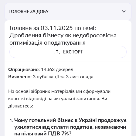
ГОЛОВНЕ ЗА ДОБУ
Головне за 03.11.2025 по темі:
Дроблення бізнесу як недобросовісна
оптимізація оподаткування
ЕКСПОРТ
Опрацьовано:
14363 джерел
Виявлено:
3 публікації за 3 листопада
На основі зібраних матеріалів ми сформували
короткі відповіді на актуальні запитання. Ви
дізнаєтесь:
Чому готельний бізнес в Україні продовжує
ухилятися від сплати податків, незважаючи
на пільговий ПДВ 7%?