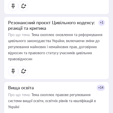
Резонансний проєкт Цивільного кодексу:
+1
реакції та критика
Про що тема:
Тема охоплює оновлення та реформування
цивільного законодавства України, включаючи зміни до
регулювання майнових і немайнових прав, договірних
відносин та правового статусу учасників цивільних
правовідносин
Вища освіта
+14
Про що тема:
Тема охоплює правове регулювання
системи вищої освіти, освітніх рівнів та кваліфікацій в
Україні