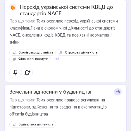
Перехід української системи КВЕД до
стандартів NACE
Про що тема:
Тема охоплює перехід української системи
класифікації видів економічної діяльності до стандартів
NACE, оновлення кодів КВЕД та пов'язані нормативні
зміни
Банківська діяльність
Страхова діяльність
Фінансові послуги
+13
Земельні відносини у будівництві
+5
Про що тема:
Тема охоплює правове регулювання
підготовки, здійснення та введення в експлуатацію
об’єктів будівництва
Будівельна діяльність