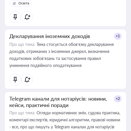
Освіта
Декларування іноземних доходів
+1
Про що тема:
Тема стосується обов’язку декларування
доходів, отриманих з іноземних джерел, визначення
податкових зобов’язань та застосування правил
уникнення подвійного оподаткування
Telegram канали для нотаріусів: новини,
+2
кейси, практичні поради
Про що тема:
Огляди нормативних змін, судова практика,
коментарі експертів, юридичні алгоритми, правові новини
- все, про що пишуть у Telegram каналах для нотаріусів