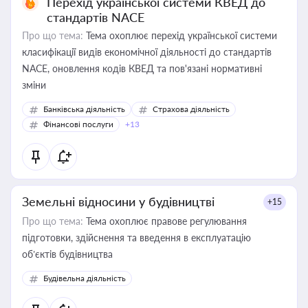
Перехід української системи КВЕД до
стандартів NACE
Про що тема:
Тема охоплює перехід української системи
класифікації видів економічної діяльності до стандартів
NACE, оновлення кодів КВЕД та пов'язані нормативні
зміни
Банківська діяльність
Страхова діяльність
Фінансові послуги
+13
Земельні відносини у будівництві
+15
Про що тема:
Тема охоплює правове регулювання
підготовки, здійснення та введення в експлуатацію
об’єктів будівництва
Будівельна діяльність