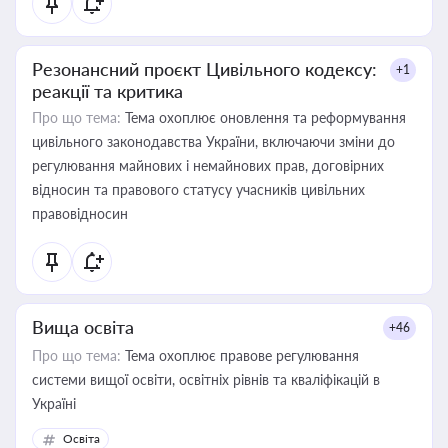
Резонансний проєкт Цивільного кодексу:
+1
реакції та критика
Про що тема:
Тема охоплює оновлення та реформування
цивільного законодавства України, включаючи зміни до
регулювання майнових і немайнових прав, договірних
відносин та правового статусу учасників цивільних
правовідносин
Вища освіта
+46
Про що тема:
Тема охоплює правове регулювання
системи вищої освіти, освітніх рівнів та кваліфікацій в
Україні
Освіта