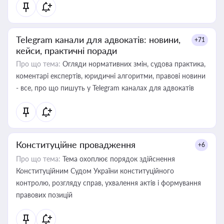
Telegram канали для адвокатів: новини,
+71
кейси, практичні поради
Про що тема:
Огляди нормативних змін, судова практика,
коментарі експертів, юридичні алгоритми, правові новини
- все, про що пишуть у Telegram каналах для адвокатів
Конституційне провадження
+6
Про що тема:
Тема охоплює порядок здійснення
Конституційним Судом України конституційного
контролю, розгляду справ, ухвалення актів і формування
правових позицій