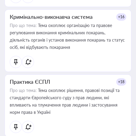
Кримінально-виконавча система
+16
Про що тема:
Тема охоплює організацію та правове
регулювання виконання кримінальних покарань,
діяльність органів і установ виконання покарань та статус
осіб, які відбувають покарання
Практика ЄСПЛ
+18
Про що тема:
Тема охоплює рішення, правові позиції та
стандарти Європейського суду з прав людини, які
впливають на тлумачення прав людини і застосування
норм права в Україні