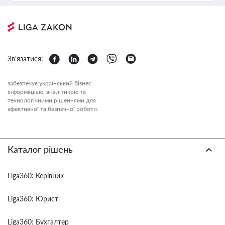
Зв'язатися:
забезпечує український бізнес
інформацією, аналітикою та
технологічними рішеннями для
ефективної та безпечної роботи.
Каталог рішень
Liga360: Керівник
Liga360: Юрист
Liga360: Бухгалтер