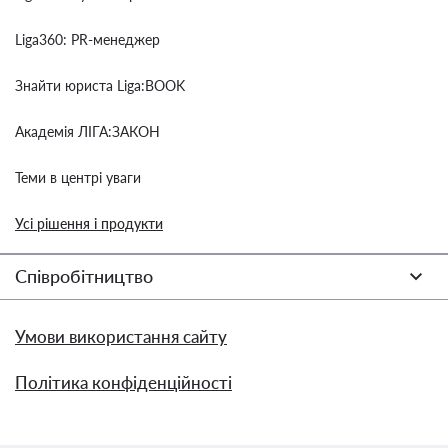
Liga360: PR-менеджер
Знайти юриста Liga:BOOK
Академія ЛІГА:ЗАКОН
Теми в центрі уваги
Усі рішення і продукти
Співробітництво
Умови використання сайту
Політика конфіденційності