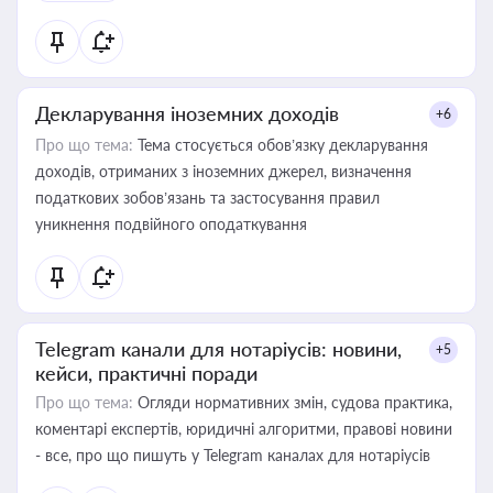
Декларування іноземних доходів
+6
Про що тема:
Тема стосується обов’язку декларування
доходів, отриманих з іноземних джерел, визначення
податкових зобов’язань та застосування правил
уникнення подвійного оподаткування
Telegram канали для нотаріусів: новини,
+5
кейси, практичні поради
Про що тема:
Огляди нормативних змін, судова практика,
коментарі експертів, юридичні алгоритми, правові новини
- все, про що пишуть у Telegram каналах для нотаріусів