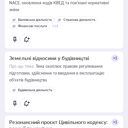
NACE, оновлення кодів КВЕД та пов'язані нормативні
зміни
Банківська діяльність
Страхова діяльність
Фінансові послуги
+13
Земельні відносини у будівництві
+1
Про що тема:
Тема охоплює правове регулювання
підготовки, здійснення та введення в експлуатацію
об’єктів будівництва
Будівельна діяльність
Резонансний проєкт Цивільного кодексу:
+1