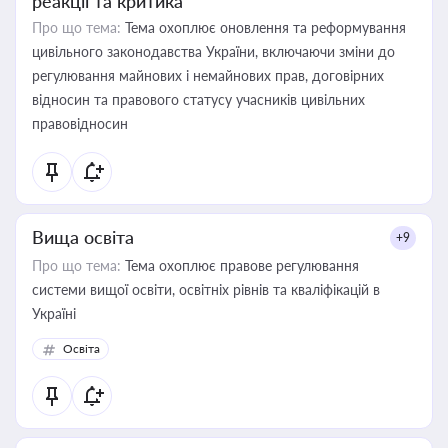
реакції та критика
Про що тема:
Тема охоплює оновлення та реформування
цивільного законодавства України, включаючи зміни до
регулювання майнових і немайнових прав, договірних
відносин та правового статусу учасників цивільних
правовідносин
Вища освіта
+9
Про що тема:
Тема охоплює правове регулювання
системи вищої освіти, освітніх рівнів та кваліфікацій в
Україні
Освіта