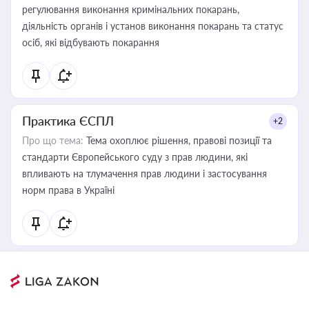
регулювання виконання кримінальних покарань,
діяльність органів і установ виконання покарань та статус
осіб, які відбувають покарання
Практика ЄСПЛ
+2
Про що тема:
Тема охоплює рішення, правові позиції та
стандарти Європейського суду з прав людини, які
впливають на тлумачення прав людини і застосування
норм права в Україні