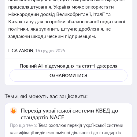
працевлаштування. Україна може використати
міжнародний досвід Великобританії, Італії та
Казахстану для розробки збалансованої податкової
політики, яка зупинить штучне дроблення, не
завдаючи шкоди чесним підприємцям.
LIGA ZAKON,
16 грудня 2025
Повний AI-підсумок дня та статті-джерела
ОЗНАЙОМИТИСЯ
Теми, які можуть вас зацікавити:
Перехід української системи КВЕД до
стандартів NACE
Про що тема:
Тема охоплює перехід української системи
класифікації видів економічної діяльності до стандартів