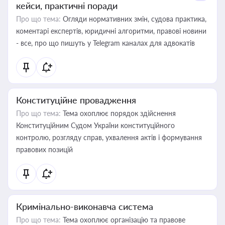
кейси, практичні поради
Про що тема:
Огляди нормативних змін, судова практика,
коментарі експертів, юридичні алгоритми, правові новини
- все, про що пишуть у Telegram каналах для адвокатів
Конституційне провадження
Про що тема:
Тема охоплює порядок здійснення
Конституційним Судом України конституційного
контролю, розгляду справ, ухвалення актів і формування
правових позицій
Кримінально-виконавча система
Про що тема:
Тема охоплює організацію та правове