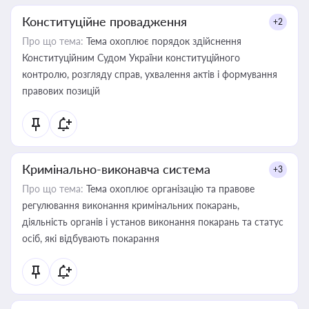
Конституційне провадження
+2
Про що тема:
Тема охоплює порядок здійснення
Конституційним Судом України конституційного
контролю, розгляду справ, ухвалення актів і формування
правових позицій
Кримінально-виконавча система
+3
Про що тема:
Тема охоплює організацію та правове
регулювання виконання кримінальних покарань,
діяльність органів і установ виконання покарань та статус
осіб, які відбувають покарання