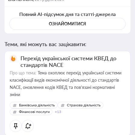
Повний AI-підсумок дня та статті-джерела
ОЗНАЙОМИТИСЯ
Теми, які можуть вас зацікавити:
Перехід української системи КВЕД до
стандартів NACE
Про що тема:
Тема охоплює перехід української системи
класифікації видів економічної діяльності до стандартів
NACE, оновлення кодів КВЕД та пов'язані нормативні
зміни
Банківська діяльність
Страхова діяльність
Фінансові послуги
+13