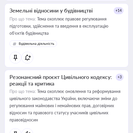
Земельні відносини у будівництві
+14
Про що тема:
Тема охоплює правове регулювання
підготовки, здійснення та введення в експлуатацію
об’єктів будівництва
Будівельна діяльність
Резонансний проєкт Цивільного кодексу:
+3
реакції та критика
Про що тема:
Тема охоплює оновлення та реформування
цивільного законодавства України, включаючи зміни до
регулювання майнових і немайнових прав, договірних
відносин та правового статусу учасників цивільних
правовідносин