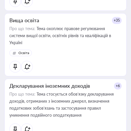
Вища освіта
+35
Про що тема:
Тема охоплює правове регулювання
системи вищої освіти, освітніх рівнів та кваліфікацій в
Україні
Освіта
Декларування іноземних доходів
+6
Про що тема:
Тема стосується обов’язку декларування
доходів, отриманих з іноземних джерел, визначення
податкових зобов’язань та застосування правил
уникнення подвійного оподаткування