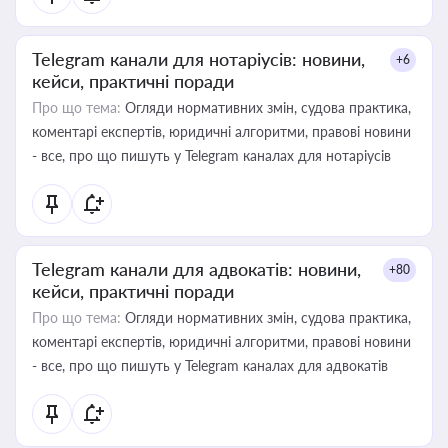
Telegram канали для нотаріусів: новини,
+6
кейси, практичні поради
Про що тема:
Огляди нормативних змін, судова практика,
коментарі експертів, юридичні алгоритми, правові новини
- все, про що пишуть у Telegram каналах для нотаріусів
Telegram канали для адвокатів: новини,
+80
кейси, практичні поради
Про що тема:
Огляди нормативних змін, судова практика,
коментарі експертів, юридичні алгоритми, правові новини
- все, про що пишуть у Telegram каналах для адвокатів