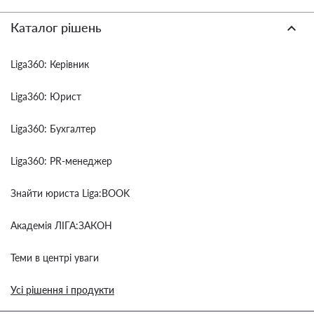
Каталог рішень
Liga360: Керівник
Liga360: Юрист
Liga360: Бухгалтер
Liga360: PR-менеджер
Знайти юриста Liga:BOOK
Академія ЛІГА:ЗАКОН
Теми в центрі уваги
Усі рішення і продукти