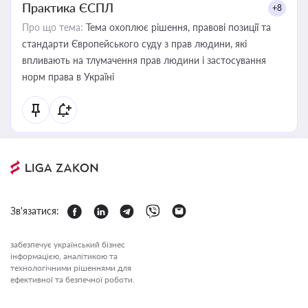
Практика ЄСПЛ
+8
Про що тема:
Тема охоплює рішення, правові позиції та
стандарти Європейського суду з прав людини, які
впливають на тлумачення прав людини і застосування
норм права в Україні
Зв'язатися:
забезпечує український бізнес
інформацією, аналітикою та
технологічними рішеннями для
ефективної та безпечної роботи.