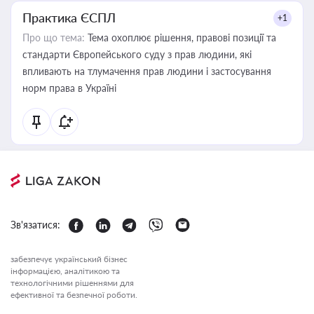
Практика ЄСПЛ
+1
Про що тема:
Тема охоплює рішення, правові позиції та
стандарти Європейського суду з прав людини, які
впливають на тлумачення прав людини і застосування
норм права в Україні
Зв'язатися:
забезпечує український бізнес
інформацією, аналітикою та
технологічними рішеннями для
ефективної та безпечної роботи.