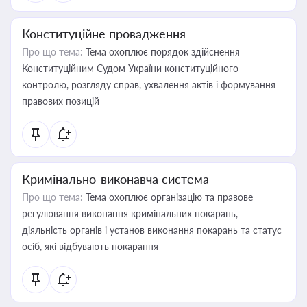
Конституційне провадження
Про що тема:
Тема охоплює порядок здійснення
Конституційним Судом України конституційного
контролю, розгляду справ, ухвалення актів і формування
правових позицій
Кримінально-виконавча система
Про що тема:
Тема охоплює організацію та правове
регулювання виконання кримінальних покарань,
діяльність органів і установ виконання покарань та статус
осіб, які відбувають покарання