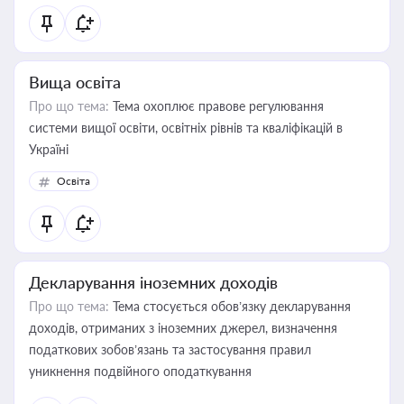
Вища освіта
Про що тема:
Тема охоплює правове регулювання
системи вищої освіти, освітніх рівнів та кваліфікацій в
Україні
Освіта
Декларування іноземних доходів
Про що тема:
Тема стосується обов’язку декларування
доходів, отриманих з іноземних джерел, визначення
податкових зобов’язань та застосування правил
уникнення подвійного оподаткування