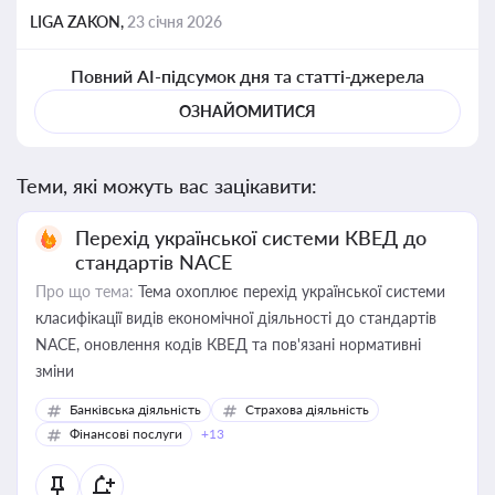
LIGA ZAKON,
23 січня 2026
Повний AI-підсумок дня та статті-джерела
ОЗНАЙОМИТИСЯ
Теми, які можуть вас зацікавити:
Перехід української системи КВЕД до
стандартів NACE
Про що тема:
Тема охоплює перехід української системи
класифікації видів економічної діяльності до стандартів
NACE, оновлення кодів КВЕД та пов'язані нормативні
зміни
Банківська діяльність
Страхова діяльність
Фінансові послуги
+13