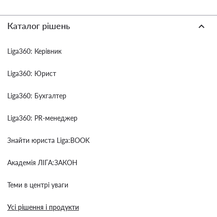
Каталог рішень
Liga360: Керівник
Liga360: Юрист
Liga360: Бухгалтер
Liga360: PR-менеджер
Знайти юриста Liga:BOOK
Академія ЛІГА:ЗАКОН
Теми в центрі уваги
Усі рішення і продукти