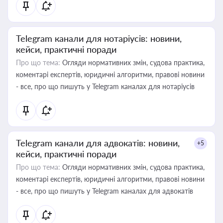
Telegram канали для нотаріусів: новини,
кейси, практичні поради
Про що тема:
Огляди нормативних змін, судова практика,
коментарі експертів, юридичні алгоритми, правові новини
- все, про що пишуть у Telegram каналах для нотаріусів
Telegram канали для адвокатів: новини,
+5
кейси, практичні поради
Про що тема:
Огляди нормативних змін, судова практика,
коментарі експертів, юридичні алгоритми, правові новини
- все, про що пишуть у Telegram каналах для адвокатів