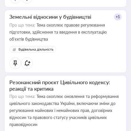
Земельні відносини у будівництві
+1
Про що тема:
Тема охоплює правове регулювання
підготовки, здійснення та введення в експлуатацію
об’єктів будівництва
Будівельна діяльність
Резонансний проєкт Цивільного кодексу:
реакції та критика
Про що тема:
Тема охоплює оновлення та реформування
цивільного законодавства України, включаючи зміни до
регулювання майнових і немайнових прав, договірних
відносин та правового статусу учасників цивільних
правовідносин