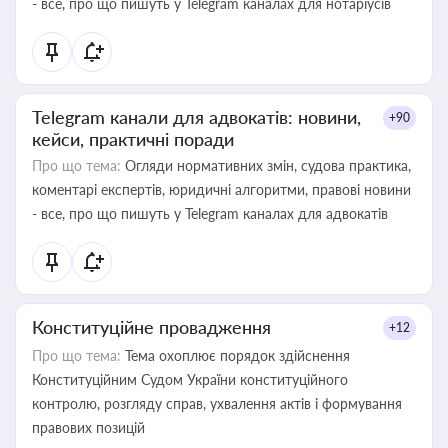
- все, про що пишуть у Telegram каналах для нотаріусів
Telegram канали для адвокатів: новини,
+90
кейси, практичні поради
Про що тема:
Огляди нормативних змін, судова практика,
коментарі експертів, юридичні алгоритми, правові новини
- все, про що пишуть у Telegram каналах для адвокатів
Конституційне провадження
+12
Про що тема:
Тема охоплює порядок здійснення
Конституційним Судом України конституційного
контролю, розгляду справ, ухвалення актів і формування
правових позицій