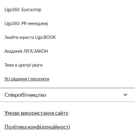
Liga360: Бухгалтер
Liga360: PR-менеджер
Знайти юриста Liga:BOOK
Академія ЛІГА:ЗАКОН
Теми в центрі уваги
Усі рішення і продукти
Співробітництво
Умови використання сайту
Політика конфіденційності