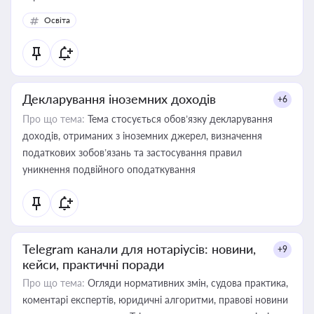
Освіта
Декларування іноземних доходів
+6
Про що тема:
Тема стосується обов’язку декларування
доходів, отриманих з іноземних джерел, визначення
податкових зобов’язань та застосування правил
уникнення подвійного оподаткування
Telegram канали для нотаріусів: новини,
+9
кейси, практичні поради
Про що тема:
Огляди нормативних змін, судова практика,
коментарі експертів, юридичні алгоритми, правові новини