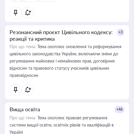
Резонансний проєкт Цивільного кодексу:
+3
реакції та критика
Про що тема:
Тема охоплює оновлення та реформування
цивільного законодавства України, включаючи зміни до
регулювання майнових і немайнових прав, договірних
відносин та правового статусу учасників цивільних
правовідносин
Вища освіта
+46
Про що тема:
Тема охоплює правове регулювання
системи вищої освіти, освітніх рівнів та кваліфікацій в
Україні