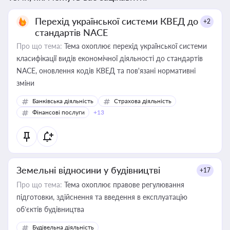
Перехід української системи КВЕД до
+2
стандартів NACE
Про що тема:
Тема охоплює перехід української системи
класифікації видів економічної діяльності до стандартів
NACE, оновлення кодів КВЕД та пов'язані нормативні
зміни
Банківська діяльність
Страхова діяльність
Фінансові послуги
+13
Земельні відносини у будівництві
+17
Про що тема:
Тема охоплює правове регулювання
підготовки, здійснення та введення в експлуатацію
об’єктів будівництва
Будівельна діяльність