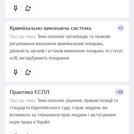
Кримінально-виконавча система
+5
Про що тема:
Тема охоплює організацію та правове
регулювання виконання кримінальних покарань,
діяльність органів і установ виконання покарань та статус
осіб, які відбувають покарання
Практика ЄСПЛ
+18
Про що тема:
Тема охоплює рішення, правові позиції та
стандарти Європейського суду з прав людини, які
впливають на тлумачення прав людини і застосування
норм права в Україні