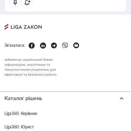
Зв'язатися:
забезпечує український бізнес
інформацією, аналітикою та
технологічними рішеннями для
ефективної та безпечної роботи.
Каталог рішень
Liga360: Керівник
Liga360: Юрист