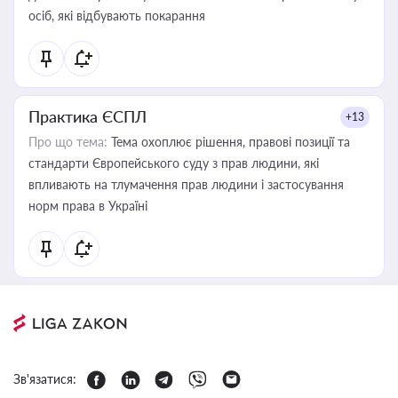
осіб, які відбувають покарання
Практика ЄСПЛ
+13
Про що тема:
Тема охоплює рішення, правові позиції та
стандарти Європейського суду з прав людини, які
впливають на тлумачення прав людини і застосування
норм права в Україні
Зв'язатися: