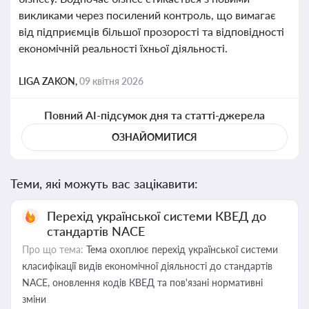
викликами через посилений контроль, що вимагає
від підприємців більшої прозорості та відповідності
економічній реальності їхньої діяльності.
LIGA ZAKON,
09 квітня 2026
Повний AI-підсумок дня та статті-джерела
ОЗНАЙОМИТИСЯ
Теми, які можуть вас зацікавити:
Перехід української системи КВЕД до
стандартів NACE
Про що тема:
Тема охоплює перехід української системи
класифікації видів економічної діяльності до стандартів
NACE, оновлення кодів КВЕД та пов'язані нормативні
зміни