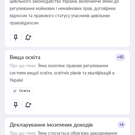
цивільного законодавства України, включаючи зміни до
регулювання майнових і немайнових прав, договірних
відносин та правового статусу учасників цивільних
правовідносин
Вища освіта
+45
Про що тема:
Тема охоплює правове регулювання
системи вищої освіти, освітніх рівнів та кваліфікацій в
Україні
Освіта
Декларування іноземних доходів
+6
Про що тема:
Тема стосується обов’язку декларування