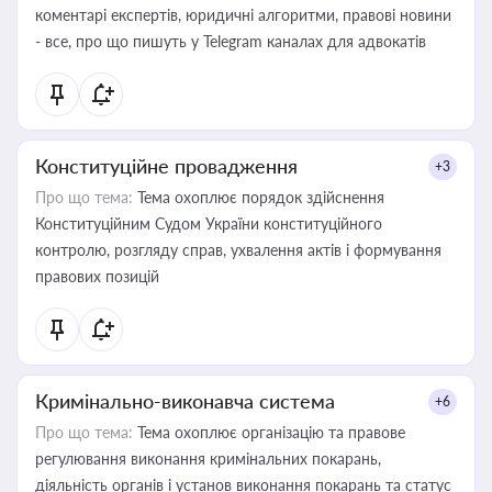
коментарі експертів, юридичні алгоритми, правові новини
- все, про що пишуть у Telegram каналах для адвокатів
Конституційне провадження
+3
Про що тема:
Тема охоплює порядок здійснення
Конституційним Судом України конституційного
контролю, розгляду справ, ухвалення актів і формування
правових позицій
Кримінально-виконавча система
+6
Про що тема:
Тема охоплює організацію та правове
регулювання виконання кримінальних покарань,
діяльність органів і установ виконання покарань та статус