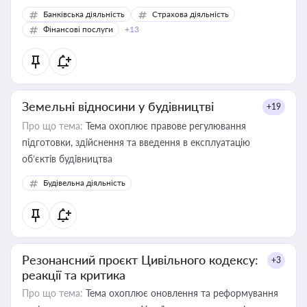
Банківська діяльність
Страхова діяльність
Фінансові послуги
+13
Земельні відносини у будівництві
+19
Про що тема:
Тема охоплює правове регулювання
підготовки, здійснення та введення в експлуатацію
об’єктів будівництва
Будівельна діяльність
Резонансний проєкт Цивільного кодексу:
+3
реакції та критика
Про що тема:
Тема охоплює оновлення та реформування