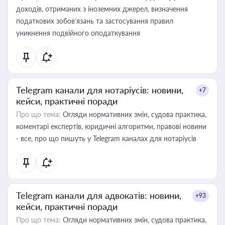
доходів, отриманих з іноземних джерел, визначення
податкових зобов’язань та застосування правил
уникнення подвійного оподаткування
Telegram канали для нотаріусів: новини,
+7
кейси, практичні поради
Про що тема:
Огляди нормативних змін, судова практика,
коментарі експертів, юридичні алгоритми, правові новини
- все, про що пишуть у Telegram каналах для нотаріусів
Telegram канали для адвокатів: новини,
+93
кейси, практичні поради
Про що тема:
Огляди нормативних змін, судова практика,