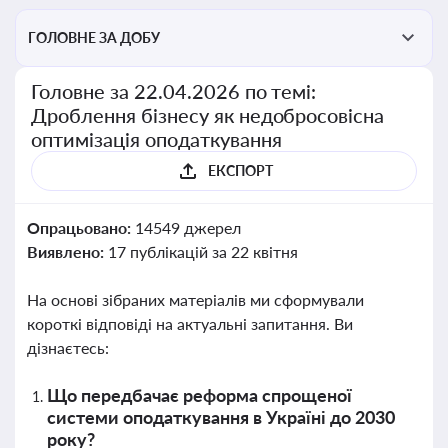
ГОЛОВНЕ ЗА ДОБУ
Головне за 22.04.2026 по темі:
Дроблення бізнесу як недобросовісна
оптимізація оподаткування
ЕКСПОРТ
Опрацьовано:
14549 джерел
Виявлено:
17 публікацій за 22 квітня
На основі зібраних матеріалів ми сформували
короткі відповіді на актуальні запитання. Ви
дізнаєтесь:
Що передбачає реформа спрощеної
системи оподаткування в Україні до 2030
року?