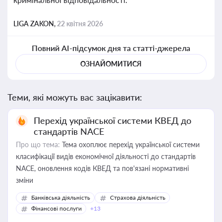
LIGA ZAKON,
22 квітня 2026
Повний AI-підсумок дня та статті-джерела
ОЗНАЙОМИТИСЯ
Теми, які можуть вас зацікавити:
Перехід української системи КВЕД до
стандартів NACE
Про що тема:
Тема охоплює перехід української системи
класифікації видів економічної діяльності до стандартів
NACE, оновлення кодів КВЕД та пов'язані нормативні
зміни
Банківська діяльність
Страхова діяльність
Фінансові послуги
+13