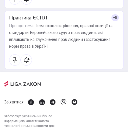
Практика ЄСПЛ
+8
Про що тема:
Тема охоплює рішення, правові позиції та
стандарти Європейського суду з прав людини, які
впливають на тлумачення прав людини і застосування
норм права в Україні
Зв'язатися:
забезпечує український бізнес
інформацією, аналітикою та
технологічними рішеннями для