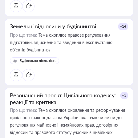
Земельні відносини у будівництві
+14
Про що тема:
Тема охоплює правове регулювання
підготовки, здійснення та введення в експлуатацію
об’єктів будівництва
Будівельна діяльність
Резонансний проєкт Цивільного кодексу:
+3
реакції та критика
Про що тема:
Тема охоплює оновлення та реформування
цивільного законодавства України, включаючи зміни до
регулювання майнових і немайнових прав, договірних
відносин та правового статусу учасників цивільних