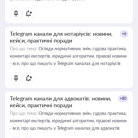
Telegram канали для нотаріусів: новини,
+6
кейси, практичні поради
Про що тема:
Огляди нормативних змін, судова практика,
коментарі експертів, юридичні алгоритми, правові новини
- все, про що пишуть у Telegram каналах для нотаріусів
Telegram канали для адвокатів: новини,
+80
кейси, практичні поради
Про що тема:
Огляди нормативних змін, судова практика,
коментарі експертів, юридичні алгоритми, правові новини
- все, про що пишуть у Telegram каналах для адвокатів