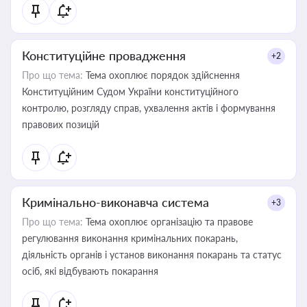
Конституційне провадження
+2
Про що тема:
Тема охоплює порядок здійснення
Конституційним Судом України конституційного
контролю, розгляду справ, ухвалення актів і формування
правових позицій
Кримінально-виконавча система
+3
Про що тема:
Тема охоплює організацію та правове
регулювання виконання кримінальних покарань,
діяльність органів і установ виконання покарань та статус
осіб, які відбувають покарання