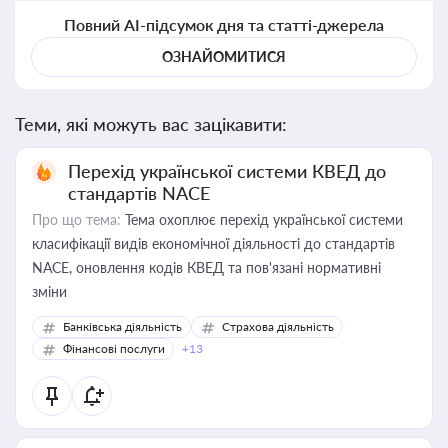
Повний AI-підсумок дня та статті-джерела
ОЗНАЙОМИТИСЯ
Теми, які можуть вас зацікавити:
Перехід української системи КВЕД до
стандартів NACE
Про що тема:
Тема охоплює перехід української системи
класифікації видів економічної діяльності до стандартів
NACE, оновлення кодів КВЕД та пов'язані нормативні
зміни
Банківська діяльність
Страхова діяльність
Фінансові послуги
+13