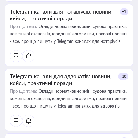
Telegram канали для нотаріусів: новини,
+1
кейси, практичні поради
Про що тема:
Огляди нормативних змін, судова практика,
коментарі експертів, юридичні алгоритми, правові новини
- все, про що пишуть у Telegram каналах для нотаріусів
Telegram канали для адвокатів: новини,
+18
кейси, практичні поради
Про що тема:
Огляди нормативних змін, судова практика,
коментарі експертів, юридичні алгоритми, правові новини
- все, про що пишуть у Telegram каналах для адвокатів