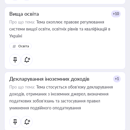
Вища освіта
+10
Про що тема:
Тема охоплює правове регулювання
системи вищої освіти, освітніх рівнів та кваліфікацій в
Україні
Освіта
Декларування іноземних доходів
+1
Про що тема:
Тема стосується обов’язку декларування
доходів, отриманих з іноземних джерел, визначення
податкових зобов’язань та застосування правил
уникнення подвійного оподаткування