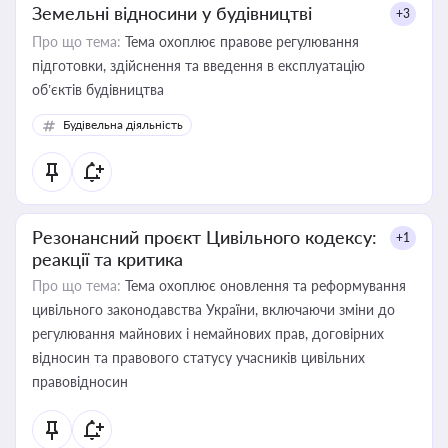
Земельні відносини у будівництві
+3
Про що тема:
Тема охоплює правове регулювання
підготовки, здійснення та введення в експлуатацію
об’єктів будівництва
Будівельна діяльність
Резонансний проєкт Цивільного кодексу:
+1
реакції та критика
Про що тема:
Тема охоплює оновлення та реформування
цивільного законодавства України, включаючи зміни до
регулювання майнових і немайнових прав, договірних
відносин та правового статусу учасників цивільних
правовідносин