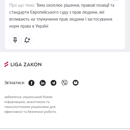
Про що тема:
Тема охоплює рішення, правові позиції та
стандарти Європейського суду з прав людини, які
впливають на тлумачення прав людини і застосування
норм права в Україні
Зв'язатися:
забезпечує український бізнес
інформацією, аналітикою та
технологічними рішеннями для
ефективної та безпечної роботи.