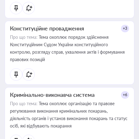
Конституційне провадження
+3
Про що тема:
Тема охоплює порядок здійснення
Конституційним Судом України конституційного
контролю, розгляду справ, ухвалення актів і формування
правових позицій
Кримінально-виконавча система
+6
Про що тема:
Тема охоплює організацію та правове
регулювання виконання кримінальних покарань,
діяльність органів і установ виконання покарань та статус
осіб, які відбувають покарання