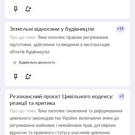
Земельні відносини у будівництві
+19
Про що тема:
Тема охоплює правове регулювання
підготовки, здійснення та введення в експлуатацію
об’єктів будівництва
Будівельна діяльність
Резонансний проєкт Цивільного кодексу:
+3
реакції та критика
Про що тема:
Тема охоплює оновлення та реформування
цивільного законодавства України, включаючи зміни до
регулювання майнових і немайнових прав, договірних
відносин та правового статусу учасників цивільних