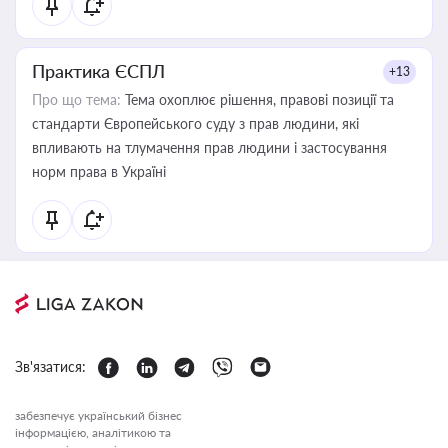
Практика ЄСПЛ
+13
Про що тема:
Тема охоплює рішення, правові позиції та
стандарти Європейського суду з прав людини, які
впливають на тлумачення прав людини і застосування
норм права в Україні
Зв'язатися:
забезпечує український бізнес
інформацією, аналітикою та