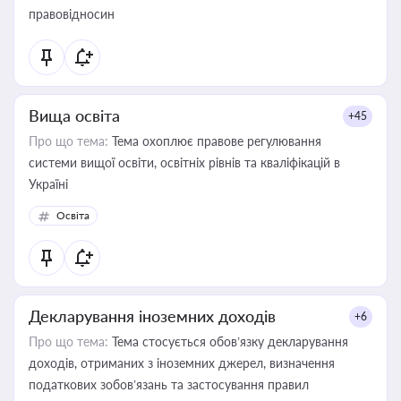
правовідносин
Вища освіта
+45
Про що тема:
Тема охоплює правове регулювання
системи вищої освіти, освітніх рівнів та кваліфікацій в
Україні
Освіта
Декларування іноземних доходів
+6
Про що тема:
Тема стосується обов’язку декларування
доходів, отриманих з іноземних джерел, визначення
податкових зобов’язань та застосування правил