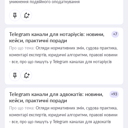
уникнення подвійного оподаткування
Telegram канали для нотаріусів: новини,
+7
кейси, практичні поради
Про що тема:
Огляди нормативних змін, судова практика,
коментарі експертів, юридичні алгоритми, правові новини
- все, про що пишуть у Telegram каналах для нотаріусів
Telegram канали для адвокатів: новини,
+93
кейси, практичні поради
Про що тема:
Огляди нормативних змін, судова практика,
коментарі експертів, юридичні алгоритми, правові новини
- все, про що пишуть у Telegram каналах для адвокатів