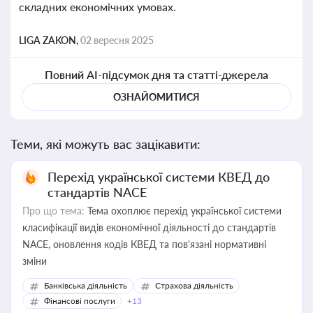
складних економічних умовах.
LIGA ZAKON,
02 вересня 2025
Повний AI-підсумок дня та статті-джерела
ОЗНАЙОМИТИСЯ
Теми, які можуть вас зацікавити:
Перехід української системи КВЕД до
стандартів NACE
Про що тема:
Тема охоплює перехід української системи
класифікації видів економічної діяльності до стандартів
NACE, оновлення кодів КВЕД та пов'язані нормативні
зміни
Банківська діяльність
Страхова діяльність
Фінансові послуги
+13