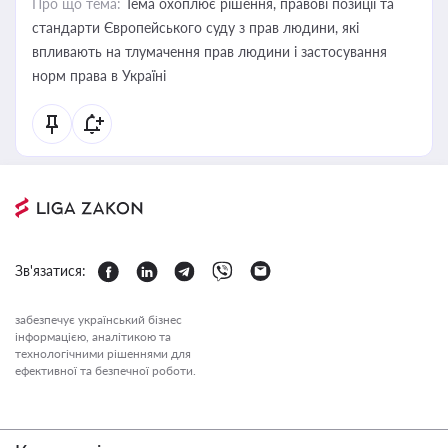
Про що тема:
Тема охоплює рішення, правові позиції та
стандарти Європейського суду з прав людини, які
впливають на тлумачення прав людини і застосування
норм права в Україні
Зв'язатися:
забезпечує український бізнес
інформацією, аналітикою та
технологічними рішеннями для
ефективної та безпечної роботи.