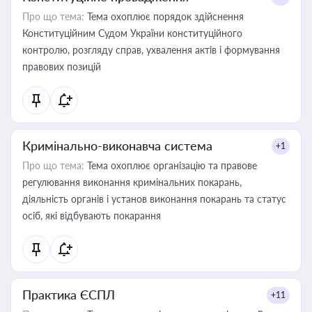
Про що тема:
Тема охоплює порядок здійснення
Конституційним Судом України конституційного
контролю, розгляду справ, ухвалення актів і формування
правових позицій
Кримінально-виконавча система
+1
Про що тема:
Тема охоплює організацію та правове
регулювання виконання кримінальних покарань,
діяльність органів і установ виконання покарань та статус
осіб, які відбувають покарання
Практика ЄСПЛ
+11