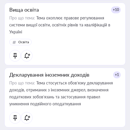
Вища освіта
+10
Про що тема:
Тема охоплює правове регулювання
системи вищої освіти, освітніх рівнів та кваліфікацій в
Україні
Освіта
Декларування іноземних доходів
+1
Про що тема:
Тема стосується обов’язку декларування
доходів, отриманих з іноземних джерел, визначення
податкових зобов’язань та застосування правил
уникнення подвійного оподаткування