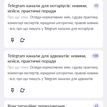
Telegram канали для нотаріусів: новини,
+1
кейси, практичні поради
Про що тема:
Огляди нормативних змін, судова практика,
коментарі експертів, юридичні алгоритми, правові новини
- все, про що пишуть у Telegram каналах для нотаріусів
Telegram канали для адвокатів: новини,
+18
кейси, практичні поради
Про що тема:
Огляди нормативних змін, судова практика,
коментарі експертів, юридичні алгоритми, правові новини
- все, про що пишуть у Telegram каналах для адвокатів
Конституційне провадження
+1