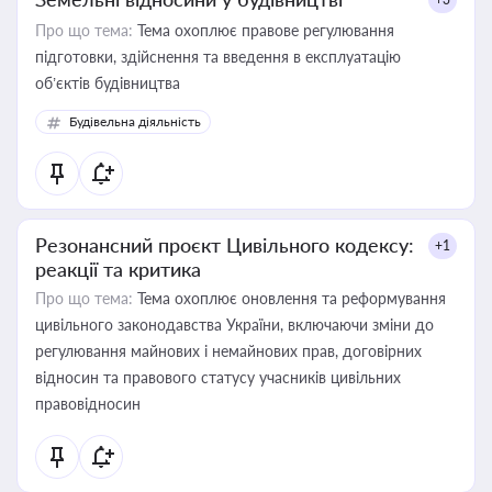
Про що тема:
Тема охоплює правове регулювання
підготовки, здійснення та введення в експлуатацію
об’єктів будівництва
Будівельна діяльність
Резонансний проєкт Цивільного кодексу:
+1
реакції та критика
Про що тема:
Тема охоплює оновлення та реформування
цивільного законодавства України, включаючи зміни до
регулювання майнових і немайнових прав, договірних
відносин та правового статусу учасників цивільних
правовідносин