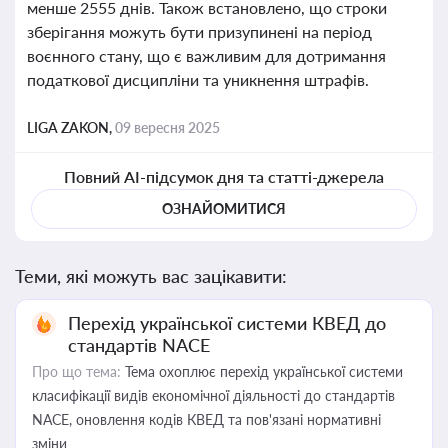
менше 2555 днів. Також встановлено, що строки
зберігання можуть бути призупинені на період
воєнного стану, що є важливим для дотримання
податкової дисципліни та уникнення штрафів.
LIGA ZAKON,
09 вересня 2025
Повний AI-підсумок дня та статті-джерела
ОЗНАЙОМИТИСЯ
Теми, які можуть вас зацікавити:
Перехід української системи КВЕД до
стандартів NACE
Про що тема:
Тема охоплює перехід української системи
класифікації видів економічної діяльності до стандартів
NACE, оновлення кодів КВЕД та пов'язані нормативні
зміни