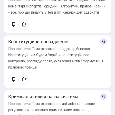
коментарі експертів, юридичні алгоритми, правові новини
- все, про що пишуть у Telegram каналах для адвокатів
Конституційне провадження
+2
Про що тема:
Тема охоплює порядок здійснення
Конституційним Судом України конституційного
контролю, розгляду справ, ухвалення актів і формування
правових позицій
Кримінально-виконавча система
+3
Про що тема:
Тема охоплює організацію та правове
регулювання виконання кримінальних покарань,