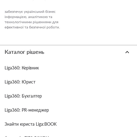
забезпечує український бізнес
інформацією, аналітикою та
технологічними рішеннями для
ефективної та безпечної роботи.
Каталог рішень
Liga360: Керівник
Liga360: Юрист
Liga360: Бухгалтер
Liga360: PR-менеджер
Знайти юриста Liga:BOOK