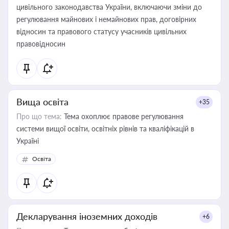
цивільного законодавства України, включаючи зміни до
регулювання майнових і немайнових прав, договірних
відносин та правового статусу учасників цивільних
правовідносин
Вища освіта
+35
Про що тема:
Тема охоплює правове регулювання
системи вищої освіти, освітніх рівнів та кваліфікацій в
Україні
Освіта
Декларування іноземних доходів
+6