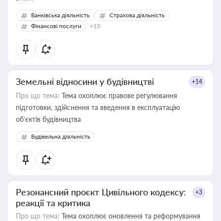
Банківська діяльність
Страхова діяльність
Фінансові послуги
+13
Земельні відносини у будівництві
+14
Про що тема:
Тема охоплює правове регулювання
підготовки, здійснення та введення в експлуатацію
об’єктів будівництва
Будівельна діяльність
Резонансний проєкт Цивільного кодексу:
+3
реакції та критика
Про що тема:
Тема охоплює оновлення та реформування