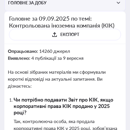
ГОЛОВНЕ ЗА ДОБУ
Головне за 09.09.2025 по темі:
Контрольована іноземна компанія (КІК)
ЕКСПОРТ
Опрацьовано:
14260 джерел
Виявлено:
4 публікації за 9 вересня
На основі зібраних матеріалів ми сформували
короткі відповіді на актуальні запитання. Ви
дізнаєтесь:
Чи потрібно подавати Звіт про КІК, якщо
корпоративні права КІК продано у 2025
році?
Так, контролююча особа, яка продала
корпоративні права КІК у 2025 році, зобов’язана