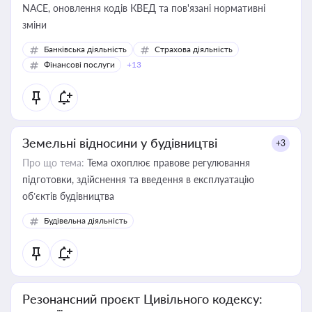
NACE, оновлення кодів КВЕД та пов'язані нормативні
зміни
Банківська діяльність
Страхова діяльність
Фінансові послуги
+13
Земельні відносини у будівництві
+3
Про що тема:
Тема охоплює правове регулювання
підготовки, здійснення та введення в експлуатацію
об’єктів будівництва
Будівельна діяльність
Резонансний проєкт Цивільного кодексу: