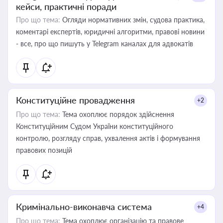
кейси, практичні поради
Про що тема:
Огляди нормативних змін, судова практика,
коментарі експертів, юридичні алгоритми, правові новини
- все, про що пишуть у Telegram каналах для адвокатів
Конституційне провадження
+2
Про що тема:
Тема охоплює порядок здійснення
Конституційним Судом України конституційного
контролю, розгляду справ, ухвалення актів і формування
правових позицій
Кримінально-виконавча система
+4
Про що тема:
Тема охоплює організацію та правове