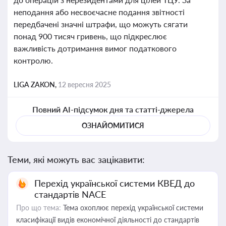
неподання або несвоєчасне подання звітності
передбачені значні штрафи, що можуть сягати
понад 900 тисяч гривень, що підкреслює
важливість дотримання вимог податкового
контролю.
LIGA ZAKON,
12 вересня 2025
Повний AI-підсумок дня та статті-джерела
ОЗНАЙОМИТИСЯ
Теми, які можуть вас зацікавити:
Перехід української системи КВЕД до
стандартів NACE
Про що тема:
Тема охоплює перехід української системи
класифікації видів економічної діяльності до стандартів