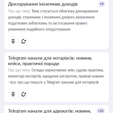
Декларування іноземних доходів
+4
Про що тема:
Тема стосується обов’язку декларування
доходів, отриманих з іноземних джерел, визначення
податкових зобов’язань та застосування правил
уникнення подвійного оподаткування
Telegram канали для нотаріусів: новини,
кейси, практичні поради
Про що тема:
Огляди нормативних змін, судова практика,
коментарі експертів, юридичні алгоритми, правові новини
- все, про що пишуть у Telegram каналах для нотаріусів
Telegram канали для адвокатів: новини,
+16