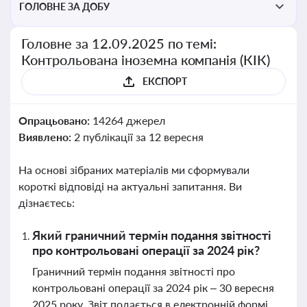
ГОЛОВНЕ ЗА ДОБУ
Головне за 12.09.2025 по темі:
Контрольована іноземна компанія (КІК)
ЕКСПОРТ
Опрацьовано:
14264 джерел
Виявлено:
2 публікації за 12 вересня
На основі зібраних матеріалів ми сформували
короткі відповіді на актуальні запитання. Ви
дізнаєтесь:
Який граничний термін подання звітності
про контрольовані операції за 2024 рік?
Граничний термін подання звітності про
контрольовані операції за 2024 рік – 30 вересня
2025 року. Звіт подається в електронній формі.