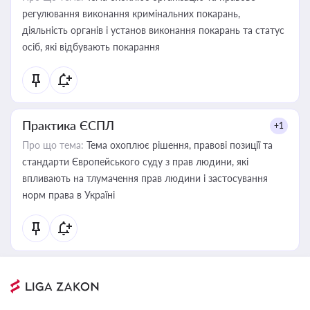
регулювання виконання кримінальних покарань,
діяльність органів і установ виконання покарань та статус
осіб, які відбувають покарання
Практика ЄСПЛ
+1
Про що тема:
Тема охоплює рішення, правові позиції та
стандарти Європейського суду з прав людини, які
впливають на тлумачення прав людини і застосування
норм права в Україні