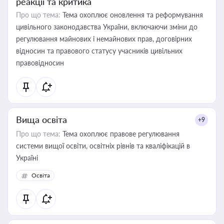
реакції та критика
Про що тема:
Тема охоплює оновлення та реформування
цивільного законодавства України, включаючи зміни до
регулювання майнових і немайнових прав, договірних
відносин та правового статусу учасників цивільних
правовідносин
Вища освіта
+9
Про що тема:
Тема охоплює правове регулювання
системи вищої освіти, освітніх рівнів та кваліфікацій в
Україні
Освіта