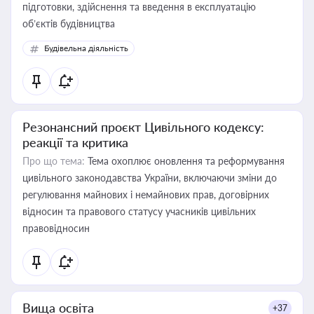
підготовки, здійснення та введення в експлуатацію
об’єктів будівництва
Будівельна діяльність
Резонансний проєкт Цивільного кодексу:
реакції та критика
Про що тема:
Тема охоплює оновлення та реформування
цивільного законодавства України, включаючи зміни до
регулювання майнових і немайнових прав, договірних
відносин та правового статусу учасників цивільних
правовідносин
Вища освіта
+37