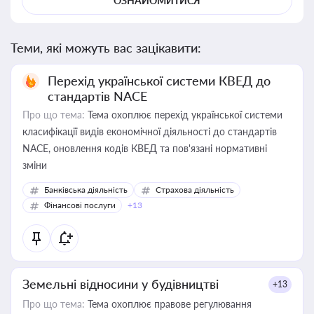
ОЗНАЙОМИТИСЯ
Теми, які можуть вас зацікавити:
Перехід української системи КВЕД до
стандартів NACE
Про що тема:
Тема охоплює перехід української системи
класифікації видів економічної діяльності до стандартів
NACE, оновлення кодів КВЕД та пов'язані нормативні
зміни
Банківська діяльність
Страхова діяльність
Фінансові послуги
+13
Земельні відносини у будівництві
+13
Про що тема:
Тема охоплює правове регулювання