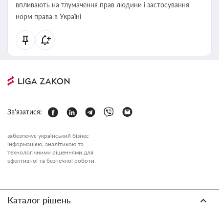
впливають на тлумачення прав людини і застосування
норм права в Україні
Зв'язатися:
забезпечує український бізнес
інформацією, аналітикою та
технологічними рішеннями для
ефективної та безпечної роботи.
Каталог рішень