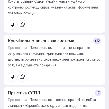
Конституційним Судом України конституційного
контролю, розгляду справ, ухвалення актів і формування
правових позицій
Кримінально-виконавча система
+12
Про що тема:
Тема охоплює організацію та правове
регулювання виконання кримінальних покарань,
діяльність органів і установ виконання покарань та статус
осіб, які відбувають покарання
Практика ЄСПЛ
+7
Про що тема:
Тема охоплює рішення, правові позиції та
стандарти Європейського суду з прав людини, які