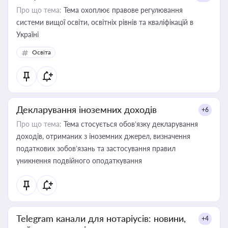
Про що тема:
Тема охоплює правове регулювання
системи вищої освіти, освітніх рівнів та кваліфікацій в
Україні
Освіта
Декларування іноземних доходів
+6
Про що тема:
Тема стосується обов’язку декларування
доходів, отриманих з іноземних джерел, визначення
податкових зобов’язань та застосування правил
уникнення подвійного оподаткування
Telegram канали для нотаріусів: новини,
+4