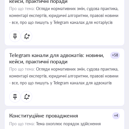
кейси, практичні поради
Про що тема:
Огляди нормативних змін, судова практика,
коментарі експертів, юридичні алгоритми, правові новини
- все, про що пишуть у Telegram каналах для нотаріусів
Telegram канали для адвокатів: новини,
+58
кейси, практичні поради
Про що тема:
Огляди нормативних змін, судова практика,
коментарі експертів, юридичні алгоритми, правові новини
- все, про що пишуть у Telegram каналах для адвокатів
Конституційне провадження
+4
Про що тема:
Тема охоплює порядок здійснення