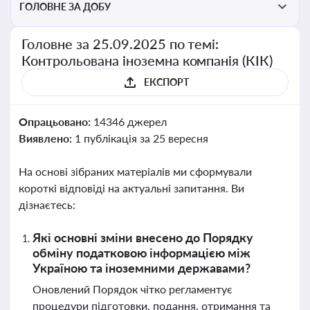
ГОЛОВНЕ ЗА ДОБУ
Головне за 25.09.2025 по темі:
Контрольована іноземна компанія (КІК)
ЕКСПОРТ
Опрацьовано:
14346 джерел
Виявлено:
1 публікація за 25 вересня
На основі зібраних матеріалів ми сформували
короткі відповіді на актуальні запитання. Ви
дізнаєтесь:
Які основні зміни внесено до Порядку
обміну податковою інформацією між
Україною та іноземними державами?
Оновлений Порядок чітко регламентує
процедури підготовки, подання, отримання та