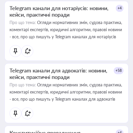
Telegram канали для нотаріусів: новини,
+4
кейси, практичні поради
Про що тема:
Огляди нормативних змін, судова практика,
коментарі експертів, юридичні алгоритми, правові новини
- все, про що пишуть у Telegram каналах для нотаріусів
Telegram канали для адвокатів: новини,
+58
кейси, практичні поради
Про що тема:
Огляди нормативних змін, судова практика,
коментарі експертів, юридичні алгоритми, правові новини
- все, про що пишуть у Telegram каналах для адвокатів
Конституційне провадження
+4