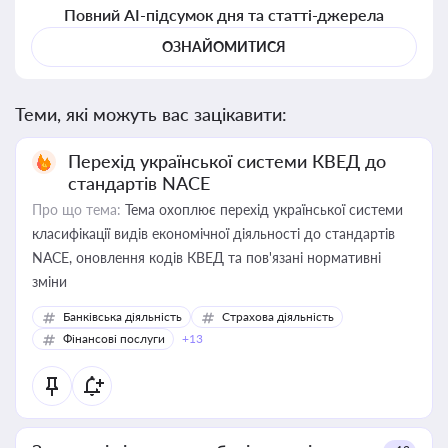
Повний AI-підсумок дня та статті-джерела
ОЗНАЙОМИТИСЯ
Теми, які можуть вас зацікавити:
Перехід української системи КВЕД до
стандартів NACE
Про що тема:
Тема охоплює перехід української системи
класифікації видів економічної діяльності до стандартів
NACE, оновлення кодів КВЕД та пов'язані нормативні
зміни
Банківська діяльність
Страхова діяльність
Фінансові послуги
+13