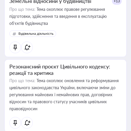
Земельні відносини у будівництві
+13
Про що тема:
Тема охоплює правове регулювання
підготовки, здійснення та введення в експлуатацію
об’єктів будівництва
Будівельна діяльність
Резонансний проєкт Цивільного кодексу:
реакції та критика
Про що тема:
Тема охоплює оновлення та реформування
цивільного законодавства України, включаючи зміни до
регулювання майнових і немайнових прав, договірних
відносин та правового статусу учасників цивільних
правовідносин