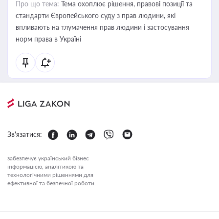
Про що тема:
Тема охоплює рішення, правові позиції та
стандарти Європейського суду з прав людини, які
впливають на тлумачення прав людини і застосування
норм права в Україні
Зв'язатися:
забезпечує український бізнес
інформацією, аналітикою та
технологічними рішеннями для
ефективної та безпечної роботи.