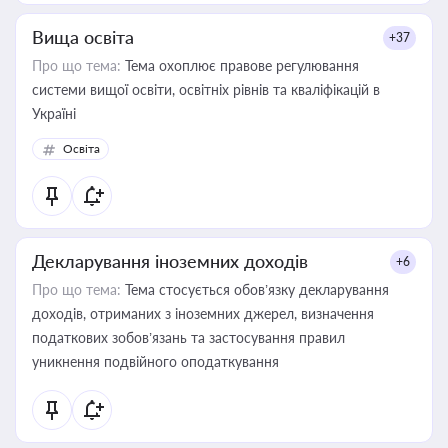
Вища освіта
+37
Про що тема:
Тема охоплює правове регулювання
системи вищої освіти, освітніх рівнів та кваліфікацій в
Україні
Освіта
Декларування іноземних доходів
+6
Про що тема:
Тема стосується обов’язку декларування
доходів, отриманих з іноземних джерел, визначення
податкових зобов’язань та застосування правил
уникнення подвійного оподаткування