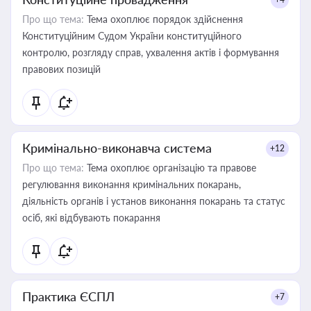
Про що тема:
Тема охоплює порядок здійснення
Конституційним Судом України конституційного
контролю, розгляду справ, ухвалення актів і формування
правових позицій
Кримінально-виконавча система
+12
Про що тема:
Тема охоплює організацію та правове
регулювання виконання кримінальних покарань,
діяльність органів і установ виконання покарань та статус
осіб, які відбувають покарання
Практика ЄСПЛ
+7