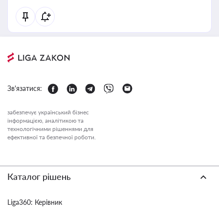
Зв'язатися:
забезпечує український бізнес
інформацією, аналітикою та
технологічними рішеннями для
ефективної та безпечної роботи.
Каталог рішень
Liga360: Керівник