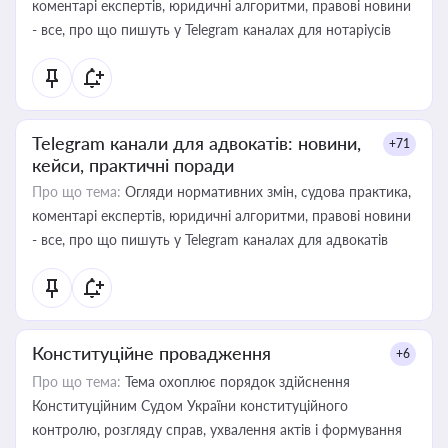
коментарі експертів, юридичні алгоритми, правові новини
- все, про що пишуть у Telegram каналах для нотаріусів
Telegram канали для адвокатів: новини,
+71
кейси, практичні поради
Про що тема:
Огляди нормативних змін, судова практика,
коментарі експертів, юридичні алгоритми, правові новини
- все, про що пишуть у Telegram каналах для адвокатів
Конституційне провадження
+6
Про що тема:
Тема охоплює порядок здійснення
Конституційним Судом України конституційного
контролю, розгляду справ, ухвалення актів і формування