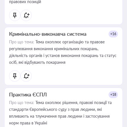
правових позицій
Кримінально-виконавча система
+16
Про що тема:
Тема охоплює організацію та правове
регулювання виконання кримінальних покарань,
діяльність органів і установ виконання покарань та статус
осіб, які відбувають покарання
Практика ЄСПЛ
+18
Про що тема:
Тема охоплює рішення, правові позиції та
стандарти Європейського суду з прав людини, які
впливають на тлумачення прав людини і застосування
норм права в Україні