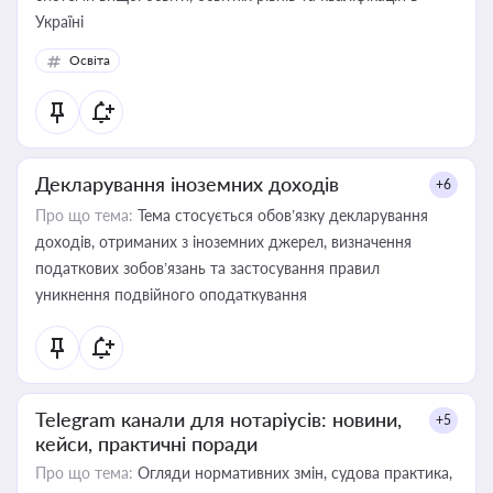
Україні
Освіта
Декларування іноземних доходів
+6
Про що тема:
Тема стосується обов’язку декларування
доходів, отриманих з іноземних джерел, визначення
податкових зобов’язань та застосування правил
уникнення подвійного оподаткування
Telegram канали для нотаріусів: новини,
+5
кейси, практичні поради
Про що тема:
Огляди нормативних змін, судова практика,