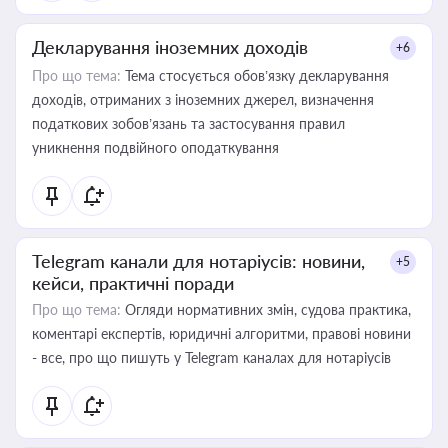
Декларування іноземних доходів
+6
Про що тема:
Тема стосується обов’язку декларування
доходів, отриманих з іноземних джерел, визначення
податкових зобов’язань та застосування правил
уникнення подвійного оподаткування
Telegram канали для нотаріусів: новини,
+5
кейси, практичні поради
Про що тема:
Огляди нормативних змін, судова практика,
коментарі експертів, юридичні алгоритми, правові новини
- все, про що пишуть у Telegram каналах для нотаріусів