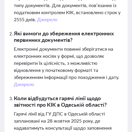
типу документів. Для документів, пов’язаних із
податковим контролем КІК, встановлено строк у
2555 днів.
Джерело
Які вимоги до збереження електронних
первинних документів?
Електронні документи повинні зберігатися на
електронних носіях у формі, що дозволяє
перевірити їх цілісність, з можливістю
відновлення у початковому форматі та
збереженням інформації про походження і дату.
Джерело
Коли відбудуться гарячі лінії щодо
звітності про КІК в Одеській області?
Гарячі лінії від ГУ ДПС в Одеській області
заплановані на 28 жовтня 2025 року, де
надаватимуть консультації щодо заповнення