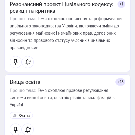
Резонансний проєкт Цивільного кодексу:
+1
реакції та критика
Про що тема:
Тема охоплює оновлення та реформування
цивільного законодавства України, включаючи зміни до
регулювання майнових і немайнових прав, договірних
відносин та правового статусу учасників цивільних
правовідносин
Вища освіта
+46
Про що тема:
Тема охоплює правове регулювання
системи вищої освіти, освітніх рівнів та кваліфікацій в
Україні
Освіта