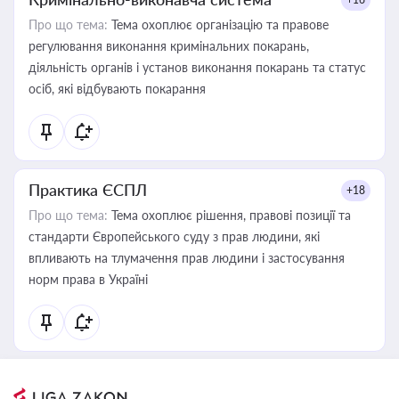
Про що тема:
Тема охоплює організацію та правове
регулювання виконання кримінальних покарань,
діяльність органів і установ виконання покарань та статус
осіб, які відбувають покарання
Практика ЄСПЛ
+18
Про що тема:
Тема охоплює рішення, правові позиції та
стандарти Європейського суду з прав людини, які
впливають на тлумачення прав людини і застосування
норм права в Україні