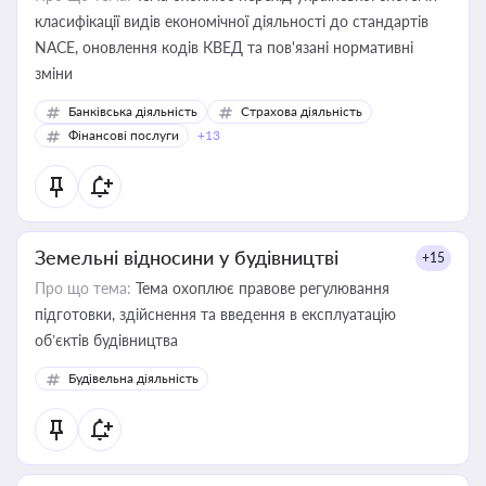
класифікації видів економічної діяльності до стандартів
NACE, оновлення кодів КВЕД та пов'язані нормативні
зміни
Банківська діяльність
Страхова діяльність
Фінансові послуги
+13
Земельні відносини у будівництві
+15
Про що тема:
Тема охоплює правове регулювання
підготовки, здійснення та введення в експлуатацію
об’єктів будівництва
Будівельна діяльність