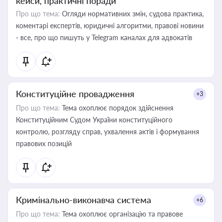
кейси, практичні поради
Про що тема:
Огляди нормативних змін, судова практика,
коментарі експертів, юридичні алгоритми, правові новини
- все, про що пишуть у Telegram каналах для адвокатів
Конституційне провадження
+3
Про що тема:
Тема охоплює порядок здійснення
Конституційним Судом України конституційного
контролю, розгляду справ, ухвалення актів і формування
правових позицій
Кримінально-виконавча система
+6
Про що тема:
Тема охоплює організацію та правове