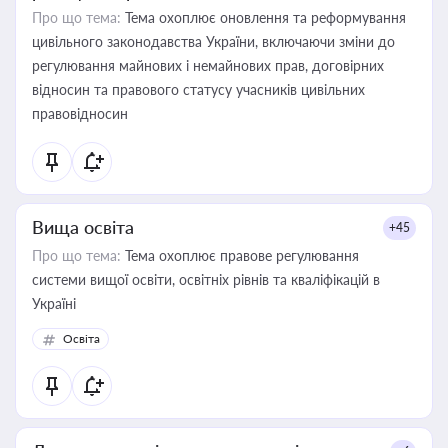
Про що тема:
Тема охоплює оновлення та реформування
цивільного законодавства України, включаючи зміни до
регулювання майнових і немайнових прав, договірних
відносин та правового статусу учасників цивільних
правовідносин
Вища освіта
+45
Про що тема:
Тема охоплює правове регулювання
системи вищої освіти, освітніх рівнів та кваліфікацій в
Україні
Освіта