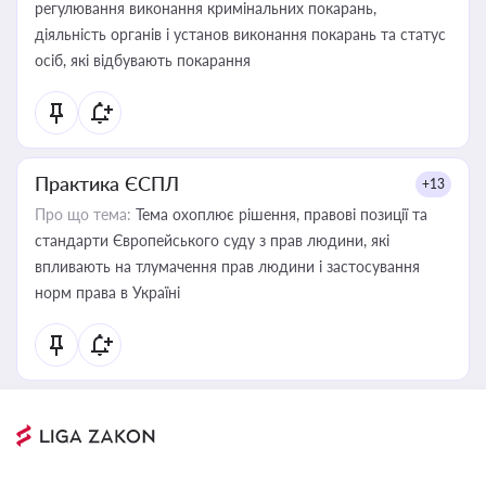
регулювання виконання кримінальних покарань,
діяльність органів і установ виконання покарань та статус
осіб, які відбувають покарання
Практика ЄСПЛ
+13
Про що тема:
Тема охоплює рішення, правові позиції та
стандарти Європейського суду з прав людини, які
впливають на тлумачення прав людини і застосування
норм права в Україні