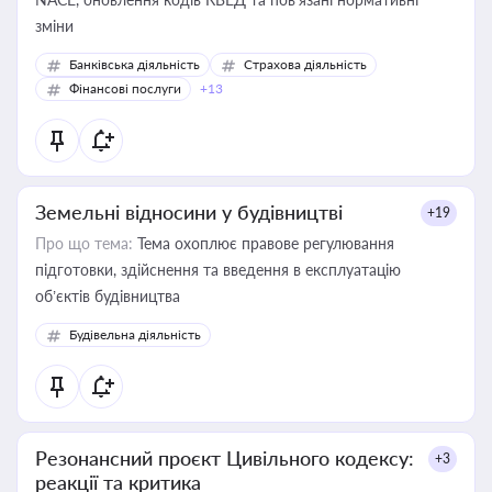
зміни
Банківська діяльність
Страхова діяльність
Фінансові послуги
+13
Земельні відносини у будівництві
+19
Про що тема:
Тема охоплює правове регулювання
підготовки, здійснення та введення в експлуатацію
об’єктів будівництва
Будівельна діяльність
Резонансний проєкт Цивільного кодексу:
+3
реакції та критика