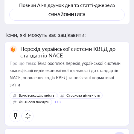
Повний AI-підсумок дня та статті-джерела
ОЗНАЙОМИТИСЯ
Теми, які можуть вас зацікавити:
Перехід української системи КВЕД до
стандартів NACE
Про що тема:
Тема охоплює перехід української системи
класифікації видів економічної діяльності до стандартів
NACE, оновлення кодів КВЕД та пов'язані нормативні
зміни
Банківська діяльність
Страхова діяльність
Фінансові послуги
+13