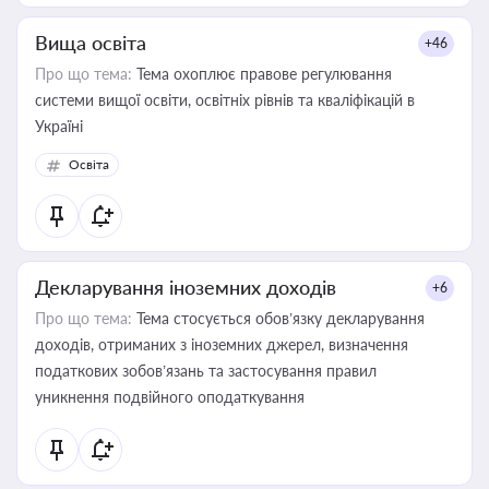
Вища освіта
+46
Про що тема:
Тема охоплює правове регулювання
системи вищої освіти, освітніх рівнів та кваліфікацій в
Україні
Освіта
Декларування іноземних доходів
+6
Про що тема:
Тема стосується обов’язку декларування
доходів, отриманих з іноземних джерел, визначення
податкових зобов’язань та застосування правил
уникнення подвійного оподаткування