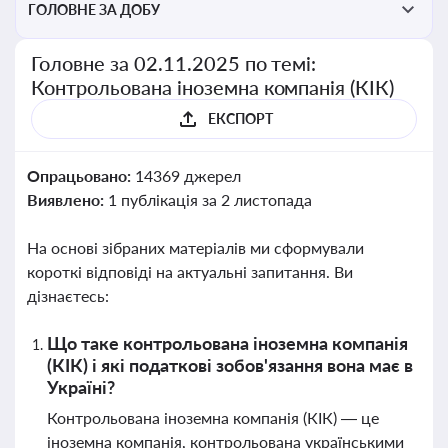
ГОЛОВНЕ ЗА ДОБУ
Головне за 02.11.2025 по темі:
Контрольована іноземна компанія (КІК)
ЕКСПОРТ
Опрацьовано:
14369 джерел
Виявлено:
1 публікація за 2 листопада
На основі зібраних матеріалів ми сформували
короткі відповіді на актуальні запитання. Ви
дізнаєтесь:
Що таке контрольована іноземна компанія
(КІК) і які податкові зобов'язання вона має в
Україні?
Контрольована іноземна компанія (КІК) — це
іноземна компанія, контрольована українськими