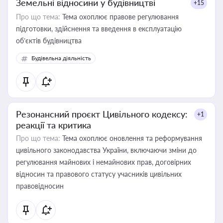
Земельні відносини у будівництві
+15
Про що тема:
Тема охоплює правове регулювання
підготовки, здійснення та введення в експлуатацію
об’єктів будівництва
Будівельна діяльність
Резонансний проєкт Цивільного кодексу:
+1
реакції та критика
Про що тема:
Тема охоплює оновлення та реформування
цивільного законодавства України, включаючи зміни до
регулювання майнових і немайнових прав, договірних
відносин та правового статусу учасників цивільних
правовідносин