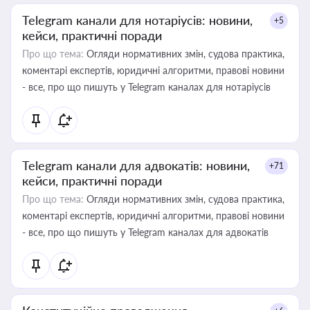
Telegram канали для нотаріусів: новини,
+5
кейси, практичні поради
Про що тема:
Огляди нормативних змін, судова практика,
коментарі експертів, юридичні алгоритми, правові новини
- все, про що пишуть у Telegram каналах для нотаріусів
Telegram канали для адвокатів: новини,
+71
кейси, практичні поради
Про що тема:
Огляди нормативних змін, судова практика,
коментарі експертів, юридичні алгоритми, правові новини
- все, про що пишуть у Telegram каналах для адвокатів