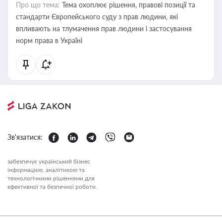
Про що тема:
Тема охоплює рішення, правові позиції та
стандарти Європейського суду з прав людини, які
впливають на тлумачення прав людини і застосування
норм права в Україні
Зв'язатися:
забезпечує український бізнес
інформацією, аналітикою та
технологічними рішеннями для
ефективної та безпечної роботи.