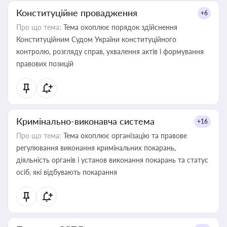
Конституційне провадження
+6
Про що тема:
Тема охоплює порядок здійснення
Конституційним Судом України конституційного
контролю, розгляду справ, ухвалення актів і формування
правових позицій
Кримінально-виконавча система
+16
Про що тема:
Тема охоплює організацію та правове
регулювання виконання кримінальних покарань,
діяльність органів і установ виконання покарань та статус
осіб, які відбувають покарання