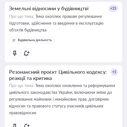
Земельні відносини у будівництві
+15
Про що тема:
Тема охоплює правове регулювання
підготовки, здійснення та введення в експлуатацію
об’єктів будівництва
Будівельна діяльність
Резонансний проєкт Цивільного кодексу:
+1
реакції та критика
Про що тема:
Тема охоплює оновлення та реформування
цивільного законодавства України, включаючи зміни до
регулювання майнових і немайнових прав, договірних
відносин та правового статусу учасників цивільних
правовідносин