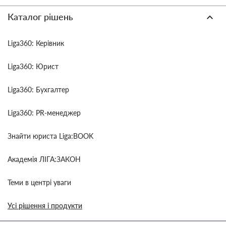
Каталог рішень
Liga360: Керівник
Liga360: Юрист
Liga360: Бухгалтер
Liga360: PR-менеджер
Знайти юриста Liga:BOOK
Академія ЛІГА:ЗАКОН
Теми в центрі уваги
Усі рішення і продукти