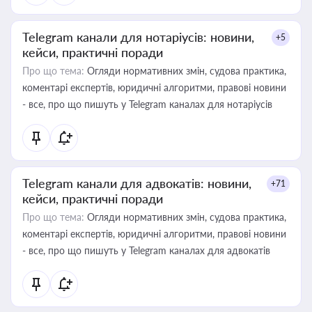
Telegram канали для нотаріусів: новини,
+5
кейси, практичні поради
Про що тема:
Огляди нормативних змін, судова практика,
коментарі експертів, юридичні алгоритми, правові новини
- все, про що пишуть у Telegram каналах для нотаріусів
Telegram канали для адвокатів: новини,
+71
кейси, практичні поради
Про що тема:
Огляди нормативних змін, судова практика,
коментарі експертів, юридичні алгоритми, правові новини
- все, про що пишуть у Telegram каналах для адвокатів