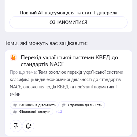
Повний AI-підсумок дня та статті-джерела
ОЗНАЙОМИТИСЯ
Теми, які можуть вас зацікавити:
Перехід української системи КВЕД до
стандартів NACE
Про що тема:
Тема охоплює перехід української системи
класифікації видів економічної діяльності до стандартів
NACE, оновлення кодів КВЕД та пов'язані нормативні
зміни
Банківська діяльність
Страхова діяльність
Фінансові послуги
+13