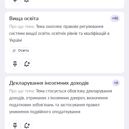
Вища освіта
+46
Про що тема:
Тема охоплює правове регулювання
системи вищої освіти, освітніх рівнів та кваліфікацій в
Україні
Освіта
Декларування іноземних доходів
+6
Про що тема:
Тема стосується обов’язку декларування
доходів, отриманих з іноземних джерел, визначення
податкових зобов’язань та застосування правил
уникнення подвійного оподаткування