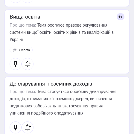
Вища освіта
+9
Про що тема:
Тема охоплює правове регулювання
системи вищої освіти, освітніх рівнів та кваліфікацій в
Україні
Освіта
Декларування іноземних доходів
Про що тема:
Тема стосується обов’язку декларування
доходів, отриманих з іноземних джерел, визначення
податкових зобов’язань та застосування правил
уникнення подвійного оподаткування