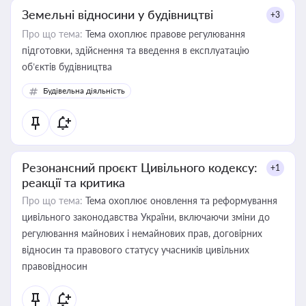
Земельні відносини у будівництві
+3
Про що тема:
Тема охоплює правове регулювання
підготовки, здійснення та введення в експлуатацію
об’єктів будівництва
Будівельна діяльність
Резонансний проєкт Цивільного кодексу:
+1
реакції та критика
Про що тема:
Тема охоплює оновлення та реформування
цивільного законодавства України, включаючи зміни до
регулювання майнових і немайнових прав, договірних
відносин та правового статусу учасників цивільних
правовідносин