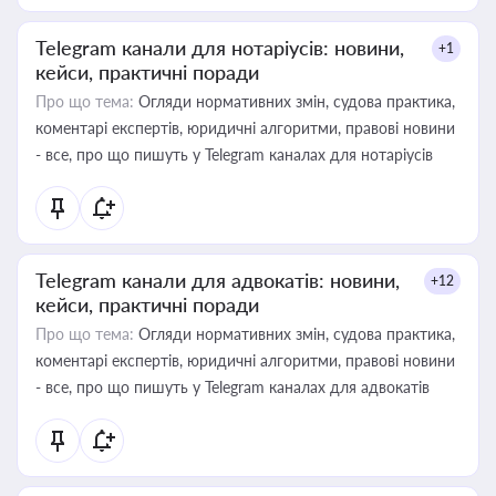
Telegram канали для нотаріусів: новини,
+1
кейси, практичні поради
Про що тема:
Огляди нормативних змін, судова практика,
коментарі експертів, юридичні алгоритми, правові новини
- все, про що пишуть у Telegram каналах для нотаріусів
Telegram канали для адвокатів: новини,
+12
кейси, практичні поради
Про що тема:
Огляди нормативних змін, судова практика,
коментарі експертів, юридичні алгоритми, правові новини
- все, про що пишуть у Telegram каналах для адвокатів