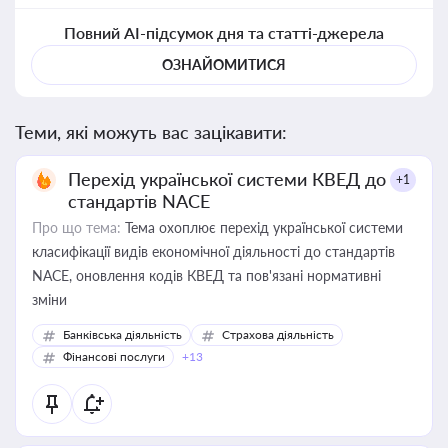
Повний AI-підсумок дня та статті-джерела
ОЗНАЙОМИТИСЯ
Теми, які можуть вас зацікавити:
Перехід української системи КВЕД до
+1
стандартів NACE
Про що тема:
Тема охоплює перехід української системи
класифікації видів економічної діяльності до стандартів
NACE, оновлення кодів КВЕД та пов'язані нормативні
зміни
Банківська діяльність
Страхова діяльність
Фінансові послуги
+13