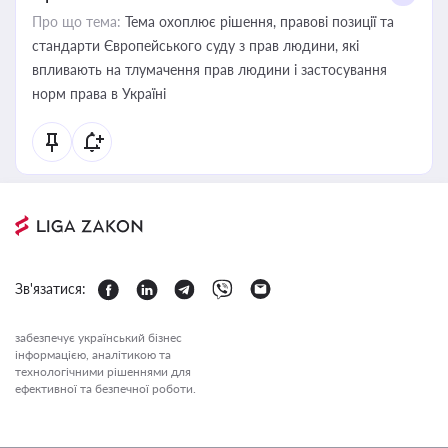
Про що тема:
Тема охоплює рішення, правові позиції та
стандарти Європейського суду з прав людини, які
впливають на тлумачення прав людини і застосування
норм права в Україні
Зв'язатися:
забезпечує український бізнес
інформацією, аналітикою та
технологічними рішеннями для
ефективної та безпечної роботи.