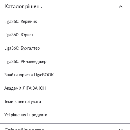
Каталог рішень
Liga360: Керівник
Liga360: Юрист
Liga360: Бухгалтер
Liga360: PR-менеджер
Знайти юриста Liga:BOOK
Академія ЛІГА:ЗАКОН
Теми в центрі уваги
Усі рішення і продукти