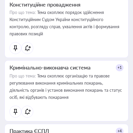
Конституційне провадження
Про що тема:
Тема охоплює порядок здійснення
Конституційним Судом України конституційного
контролю, розгляду справ, ухвалення актів і формування
правових позицій
Кримінально-виконавча система
+1
Про що тема:
Тема охоплює організацію та правове
регулювання виконання кримінальних покарань,
діяльність органів і установ виконання покарань та статус
осіб, які відбувають покарання
Практика ЄСПЛ
+4