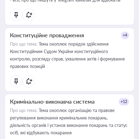
Конституційне провадження
+4
Про що тема:
Тема охоплює порядок здійснення
Конституційним Судом України конституційного
контролю, розгляду справ, ухвалення актів і формування
правових позицій
Кримінально-виконавча система
+12
Про що тема:
Тема охоплює організацію та правове
регулювання виконання кримінальних покарань,
діяльність органів і установ виконання покарань та статус
осіб, які відбувають покарання