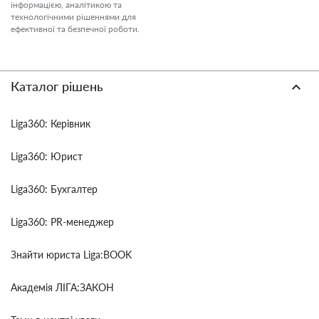
інформацією, аналітикою та
технологічними рішеннями для
ефективної та безпечної роботи.
Каталог рішень
Liga360: Керівник
Liga360: Юрист
Liga360: Бухгалтер
Liga360: PR-менеджер
Знайти юриста Liga:BOOK
Академія ЛІГА:ЗАКОН