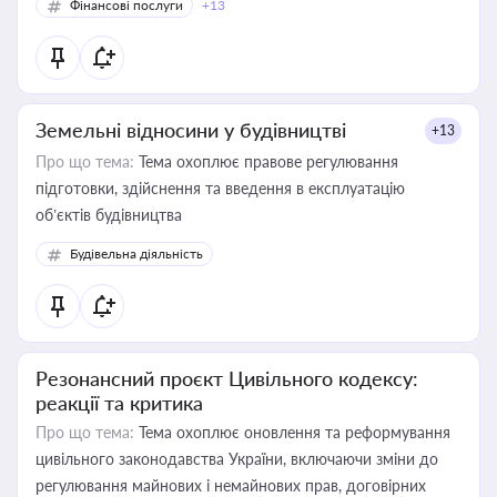
Фінансові послуги
+13
Земельні відносини у будівництві
+13
Про що тема:
Тема охоплює правове регулювання
підготовки, здійснення та введення в експлуатацію
об’єктів будівництва
Будівельна діяльність
Резонансний проєкт Цивільного кодексу:
реакції та критика
Про що тема:
Тема охоплює оновлення та реформування
цивільного законодавства України, включаючи зміни до
регулювання майнових і немайнових прав, договірних