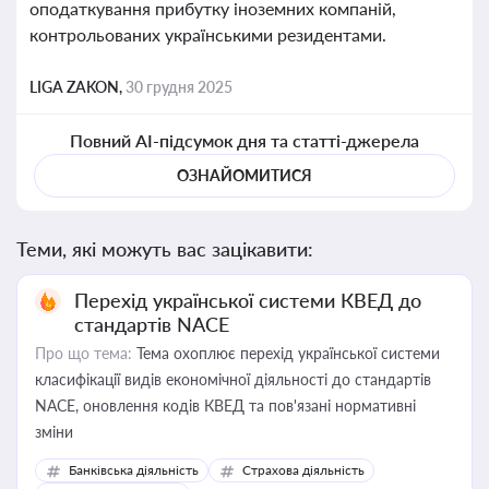
оподаткування прибутку іноземних компаній,
контрольованих українськими резидентами.
LIGA ZAKON,
30 грудня 2025
Повний AI-підсумок дня та статті-джерела
ОЗНАЙОМИТИСЯ
Теми, які можуть вас зацікавити:
Перехід української системи КВЕД до
стандартів NACE
Про що тема:
Тема охоплює перехід української системи
класифікації видів економічної діяльності до стандартів
NACE, оновлення кодів КВЕД та пов'язані нормативні
зміни
Банківська діяльність
Страхова діяльність