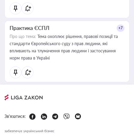
Практика ЄСПЛ
+7
Про що тема:
Тема охоплює рішення, правові позиції та
стандарти Європейського суду з прав людини, які
впливають на тлумачення прав людини і застосування
норм права в Україні
Зв'язатися:
забезпечує український бізнес