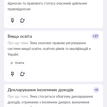
відносин та правового статусу учасників цивільних
правовідносин
Вища освіта
+37
Про що тема:
Тема охоплює правове регулювання
системи вищої освіти, освітніх рівнів та кваліфікацій в
Україні
Освіта
Декларування іноземних доходів
+6
Про що тема:
Тема стосується обов’язку декларування
доходів, отриманих з іноземних джерел, визначення