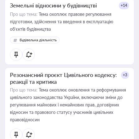
Земельні відносини у будівництві
+14
Про що тема:
Тема охоплює правове регулювання
підготовки, здійснення та введення в експлуатацію
об’єктів будівництва
Будівельна діяльність
Резонансний проєкт Цивільного кодексу:
+3
реакції та критика
Про що тема:
Тема охоплює оновлення та реформування
цивільного законодавства України, включаючи зміни до
регулювання майнових і немайнових прав, договірних
відносин та правового статусу учасників цивільних
правовідносин