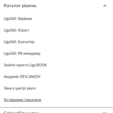
Каталог рішень
Liga360: Керівник
Liga360: Юрист
Liga360: Бухгалтер
Liga360: PR-менеджер
Знайти юриста Liga:BOOK
Академія ЛІГА:ЗАКОН
Теми в центрі уваги
Усі рішення і продукти