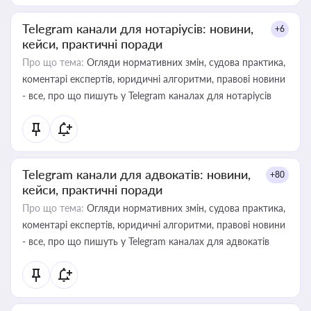
Telegram канали для нотаріусів: новини,
+6
кейси, практичні поради
Про що тема:
Огляди нормативних змін, судова практика,
коментарі експертів, юридичні алгоритми, правові новини
- все, про що пишуть у Telegram каналах для нотаріусів
Telegram канали для адвокатів: новини,
+80
кейси, практичні поради
Про що тема:
Огляди нормативних змін, судова практика,
коментарі експертів, юридичні алгоритми, правові новини
- все, про що пишуть у Telegram каналах для адвокатів