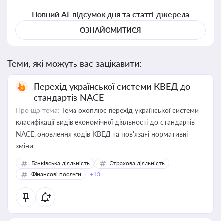
Повний AI-підсумок дня та статті-джерела
ОЗНАЙОМИТИСЯ
Теми, які можуть вас зацікавити:
Перехід української системи КВЕД до
стандартів NACE
Про що тема:
Тема охоплює перехід української системи
класифікації видів економічної діяльності до стандартів
NACE, оновлення кодів КВЕД та пов'язані нормативні
зміни
Банківська діяльність
Страхова діяльність
Фінансові послуги
+13