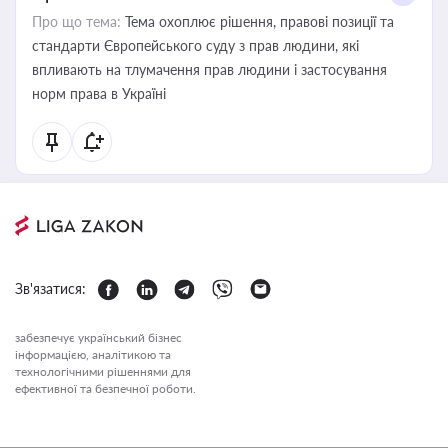
Про що тема:
Тема охоплює рішення, правові позиції та
стандарти Європейського суду з прав людини, які
впливають на тлумачення прав людини і застосування
норм права в Україні
Зв'язатися:
забезпечує український бізнес
інформацією, аналітикою та
технологічними рішеннями для
ефективної та безпечної роботи.