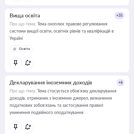
Вища освіта
+35
Про що тема:
Тема охоплює правове регулювання
системи вищої освіти, освітніх рівнів та кваліфікацій в
Україні
Освіта
Декларування іноземних доходів
+6
Про що тема:
Тема стосується обов’язку декларування
доходів, отриманих з іноземних джерел, визначення
податкових зобов’язань та застосування правил
уникнення подвійного оподаткування