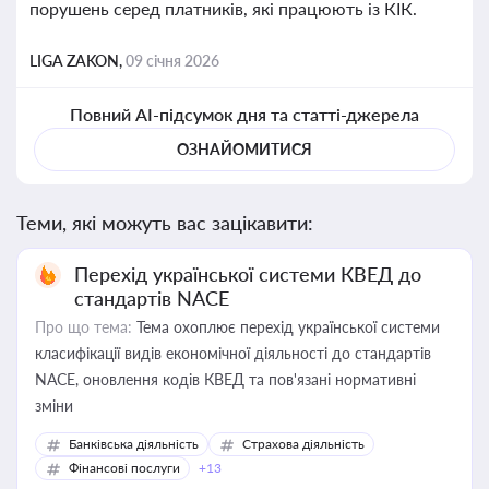
порушень серед платників, які працюють із КІК.
LIGA ZAKON,
09 січня 2026
Повний AI-підсумок дня та статті-джерела
ОЗНАЙОМИТИСЯ
Теми, які можуть вас зацікавити:
Перехід української системи КВЕД до
стандартів NACE
Про що тема:
Тема охоплює перехід української системи
класифікації видів економічної діяльності до стандартів
NACE, оновлення кодів КВЕД та пов'язані нормативні
зміни
Банківська діяльність
Страхова діяльність
Фінансові послуги
+13