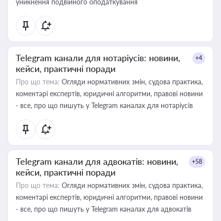
уникнення подвійного оподаткування
Telegram канали для нотаріусів: новини,
+4
кейси, практичні поради
Про що тема:
Огляди нормативних змін, судова практика,
коментарі експертів, юридичні алгоритми, правові новини
- все, про що пишуть у Telegram каналах для нотаріусів
Telegram канали для адвокатів: новини,
+58
кейси, практичні поради
Про що тема:
Огляди нормативних змін, судова практика,
коментарі експертів, юридичні алгоритми, правові новини
- все, про що пишуть у Telegram каналах для адвокатів