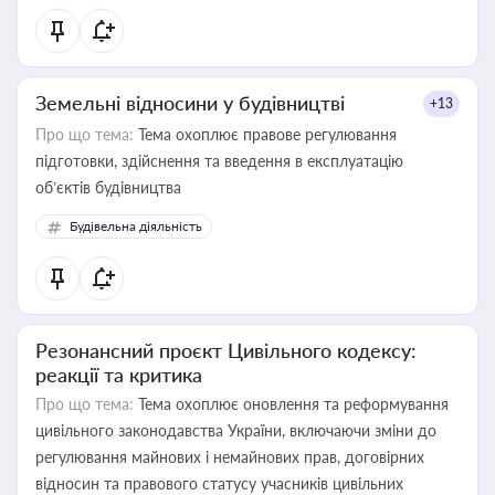
Земельні відносини у будівництві
+13
Про що тема:
Тема охоплює правове регулювання
підготовки, здійснення та введення в експлуатацію
об’єктів будівництва
Будівельна діяльність
Резонансний проєкт Цивільного кодексу:
реакції та критика
Про що тема:
Тема охоплює оновлення та реформування
цивільного законодавства України, включаючи зміни до
регулювання майнових і немайнових прав, договірних
відносин та правового статусу учасників цивільних