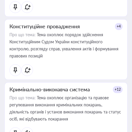
Конституційне провадження
+4
Про що тема:
Тема охоплює порядок здійснення
Конституційним Судом України конституційного
контролю, розгляду справ, ухвалення актів і формування
правових позицій
Кримінально-виконавча система
+12
Про що тема:
Тема охоплює організацію та правове
регулювання виконання кримінальних покарань,
діяльність органів і установ виконання покарань та статус
осіб, які відбувають покарання