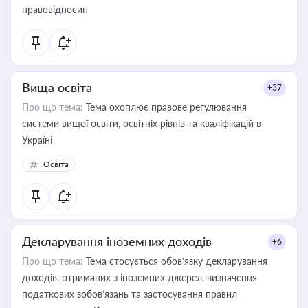
правовідносин
Вища освіта
+37
Про що тема:
Тема охоплює правове регулювання
системи вищої освіти, освітніх рівнів та кваліфікацій в
Україні
Освіта
Декларування іноземних доходів
+6
Про що тема:
Тема стосується обов’язку декларування
доходів, отриманих з іноземних джерел, визначення
податкових зобов’язань та застосування правил