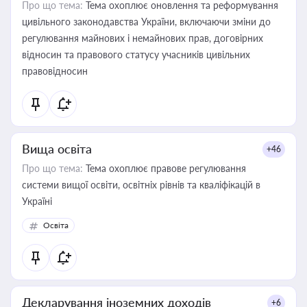
Про що тема:
Тема охоплює оновлення та реформування
цивільного законодавства України, включаючи зміни до
регулювання майнових і немайнових прав, договірних
відносин та правового статусу учасників цивільних
правовідносин
Вища освіта
+46
Про що тема:
Тема охоплює правове регулювання
системи вищої освіти, освітніх рівнів та кваліфікацій в
Україні
Освіта
Декларування іноземних доходів
+6