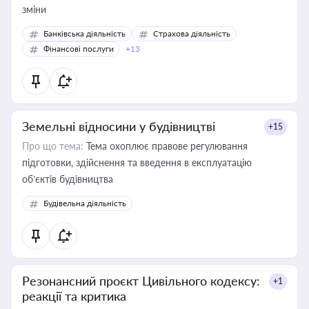
зміни
Банківська діяльність
Страхова діяльність
Фінансові послуги
+13
Земельні відносини у будівництві
+15
Про що тема:
Тема охоплює правове регулювання
підготовки, здійснення та введення в експлуатацію
об’єктів будівництва
Будівельна діяльність
Резонансний проєкт Цивільного кодексу:
+1
реакції та критика