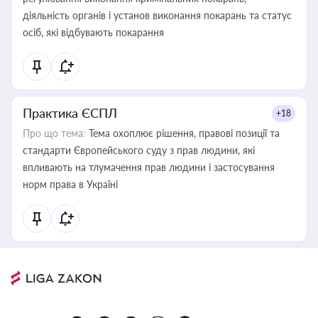
діяльність органів і установ виконання покарань та статус
осіб, які відбувають покарання
Практика ЄСПЛ
+18
Про що тема:
Тема охоплює рішення, правові позиції та
стандарти Європейського суду з прав людини, які
впливають на тлумачення прав людини і застосування
норм права в Україні