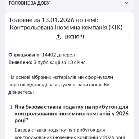
ГОЛОВНЕ ЗА ДОБУ
Головне за 13.01.2026 по темі:
Контрольована іноземна компанія (КІК)
ЕКСПОРТ
Опрацьовано:
14402 джерел
Виявлено:
3 публікації за 13 січня
На основі зібраних матеріалів ми сформували
короткі відповіді на актуальні запитання. Ви
дізнаєтесь:
Яка базова ставка податку на прибуток для
контрольованих іноземних компаній у 2026
році?
Базова ставка податку на прибуток для
контрольованих іноземних компаній у 2026 році