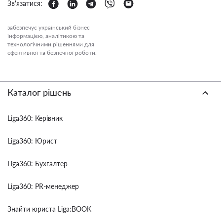
Зв'язатися:
забезпечує український бізнес
інформацією, аналітикою та
технологічними рішеннями для
ефективної та безпечної роботи.
Каталог рішень
Liga360: Керівник
Liga360: Юрист
Liga360: Бухгалтер
Liga360: PR-менеджер
Знайти юриста Liga:BOOK