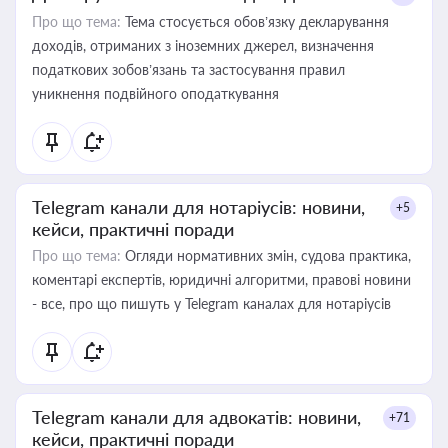
Про що тема:
Тема стосується обов’язку декларування
доходів, отриманих з іноземних джерел, визначення
податкових зобов’язань та застосування правил
уникнення подвійного оподаткування
Telegram канали для нотаріусів: новини,
+5
кейси, практичні поради
Про що тема:
Огляди нормативних змін, судова практика,
коментарі експертів, юридичні алгоритми, правові новини
- все, про що пишуть у Telegram каналах для нотаріусів
Telegram канали для адвокатів: новини,
+71
кейси, практичні поради